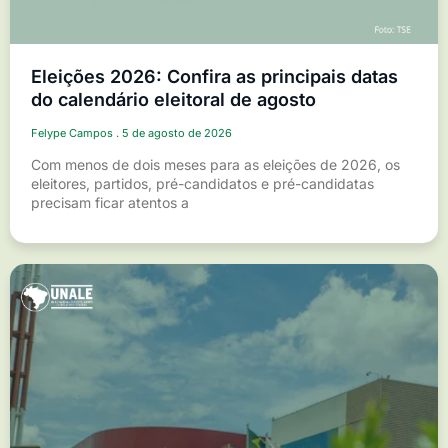
Eleições 2026: Confira as principais datas
do calendário eleitoral de agosto
Felype Campos
5 de agosto de 2026
Com menos de dois meses para as eleições de 2026, os
eleitores, partidos, pré-candidatos e pré-candidatas
precisam ficar atentos a