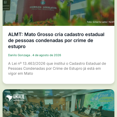
ALMT: Mato Grosso cria cadastro estadual
de pessoas condenadas por crime de
estupro
Danilo Gonzaga
4 de agosto de 2026
A Lei nº 13.463/2026 que institui o Cadastro Estadual de
Pessoas Condenadas por Crime de Estupro já está em
vigor em Mato