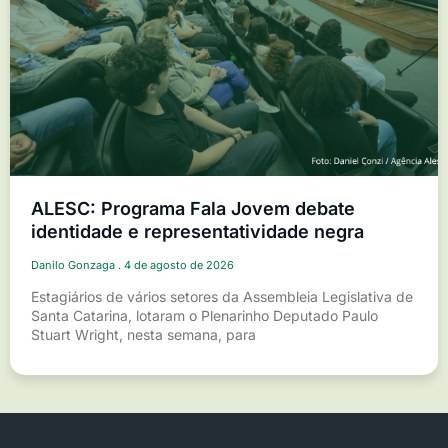
ALESC: Programa Fala Jovem debate
identidade e representatividade negra
Danilo Gonzaga
4 de agosto de 2026
Estagiários de vários setores da Assembleia Legislativa de
Santa Catarina, lotaram o Plenarinho Deputado Paulo
Stuart Wright, nesta semana, para