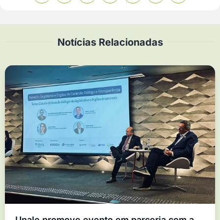
Notícias Relacionadas
Unale promove evento em parceria com a