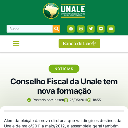
Banco de Leis
NOTÍCIAS
Conselho Fiscal da Unale tem
nova formação
Postado por:
jessen
26/05/2011
18:55
Além da eleição da nova diretoria que vai dirigir os destinos da
Unale de maio/2011 a maio/2012, a assembleia geral também