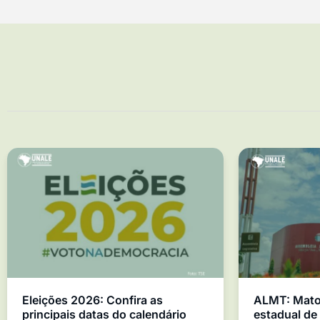
Eleições 2026: Confira as
ALMT: Mato 
principais datas do calendário
estadual d