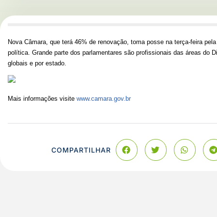
Nova Câmara, que terá 46% de renovação, toma posse na terça-feira pel
política. Grande parte dos parlamentares são profissionais das áreas do 
globais e por estado.
Mais informações visite
www.camara.gov.br
COMPARTILHAR