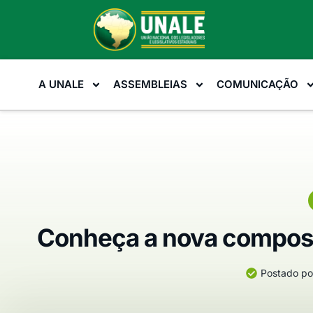
A UNALE
ASSEMBLEIAS
COMUNICAÇÃO
Conheça a nova compos
Postado po