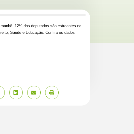
a manhã. 12% dos deputados são estreantes na
Direito, Saúde e Educação. Confira os dados