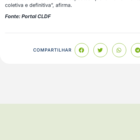
coletiva e definitiva”, afirma.
Fonte:
Portal CLDF
COMPARTILHAR