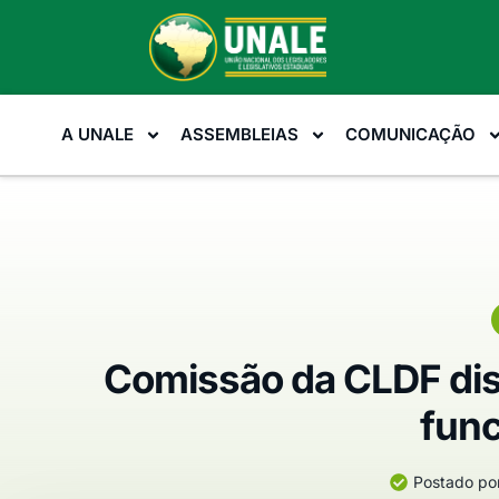
A UNALE
ASSEMBLEIAS
COMUNICAÇÃO
Comissão da CLDF dis
fun
Postado por