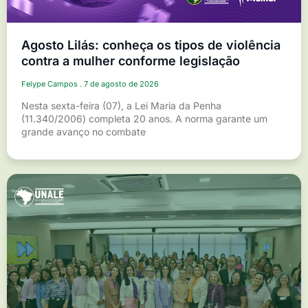
Agosto Lilás: conheça os tipos de violência
contra a mulher conforme legislação
Felype Campos
7 de agosto de 2026
Nesta sexta-feira (07), a Lei Maria da Penha
(11.340/2006) completa 20 anos. A norma garante um
grande avanço no combate