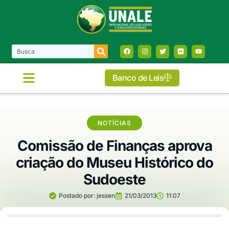
Banco de Leis
NOTÍCIAS
Comissão de Finanças aprova
criação do Museu Histórico do
Sudoeste
Postado por:
jessen
21/03/2013
11:07