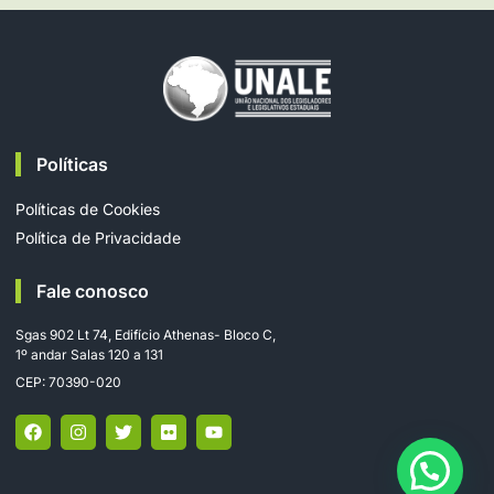
Políticas
Políticas de Cookies
Política de Privacidade
Fale conosco
Sgas 902 Lt 74, Edifício Athenas- Bloco C,
1º andar Salas 120 a 131
CEP: 70390-020