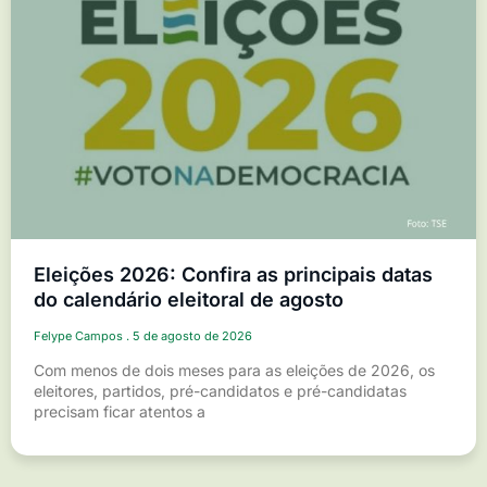
Eleições 2026: Confira as principais datas
do calendário eleitoral de agosto
Felype Campos
5 de agosto de 2026
Com menos de dois meses para as eleições de 2026, os
eleitores, partidos, pré-candidatos e pré-candidatas
precisam ficar atentos a