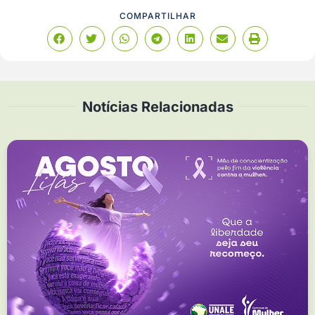
COMPARTILHAR
Notícias Relacionadas