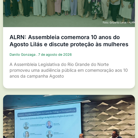
ALRN: Assembleia comemora 10 anos do
Agosto Lilás e discute proteção às mulheres
Danilo Gonzaga
7 de agosto de 2026
A Assembleia Legislativa do Rio Grande do Norte
promoveu uma audiência pública em comemoração aos 10
anos da campanha Agosto