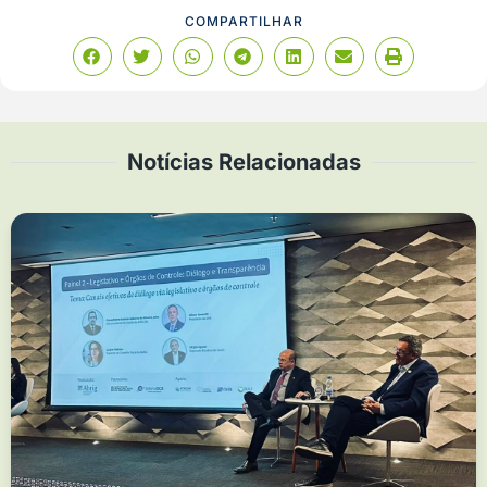
COMPARTILHAR
Notícias Relacionadas