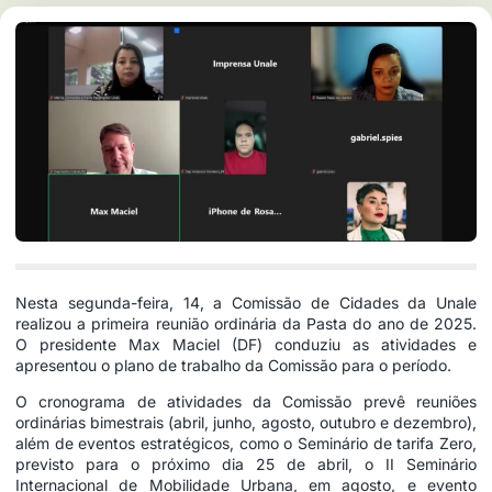
Nesta segunda-feira, 14, a Comissão de Cidades da Unale
realizou a primeira reunião ordinária da Pasta do ano de 2025.
O presidente Max Maciel (DF) conduziu as atividades e
apresentou o plano de trabalho da Comissão para o período.
O cronograma de atividades da Comissão prevê reuniões
ordinárias bimestrais (abril, junho, agosto, outubro e dezembro),
além de eventos estratégicos, como o Seminário de tarifa Zero,
previsto para o próximo dia 25 de abril, o II Seminário
Internacional de Mobilidade Urbana, em agosto, e evento