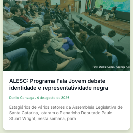
ALESC: Programa Fala Jovem debate
identidade e representatividade negra
Danilo Gonzaga
4 de agosto de 2026
Estagiários de vários setores da Assembleia Legislativa de
Santa Catarina, lotaram o Plenarinho Deputado Paulo
Stuart Wright, nesta semana, para