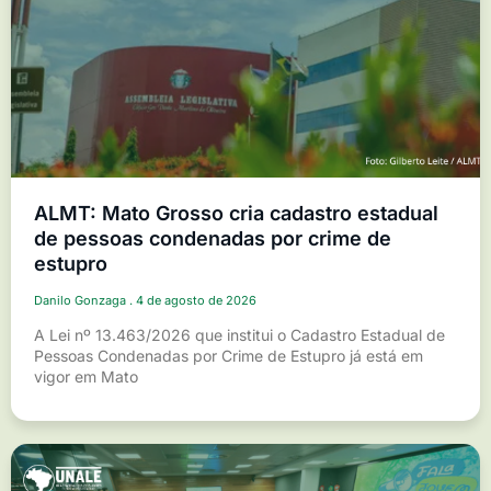
ALMT: Mato Grosso cria cadastro estadual
de pessoas condenadas por crime de
estupro
Danilo Gonzaga
4 de agosto de 2026
A Lei nº 13.463/2026 que institui o Cadastro Estadual de
Pessoas Condenadas por Crime de Estupro já está em
vigor em Mato