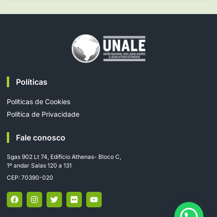
Políticas
Políticas de Cookies
Política de Privacidade
Fale conosco
Sgas 902 Lt 74, Edifício Athenas- Bloco C,
1º andar Salas 120 a 131
CEP: 70390-020