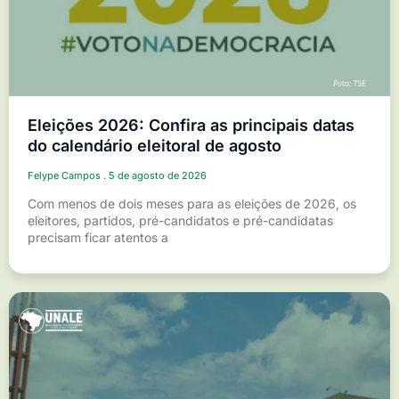
Eleições 2026: Confira as principais datas
do calendário eleitoral de agosto
Felype Campos
5 de agosto de 2026
Com menos de dois meses para as eleições de 2026, os
eleitores, partidos, pré-candidatos e pré-candidatas
precisam ficar atentos a