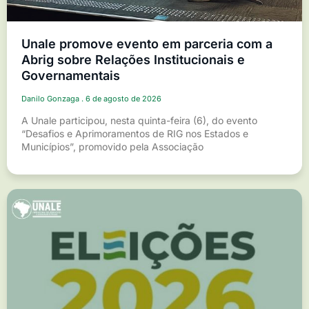
Unale promove evento em parceria com a
Abrig sobre Relações Institucionais e
Governamentais
Danilo Gonzaga
6 de agosto de 2026
A Unale participou, nesta quinta-feira (6), do evento
“Desafios e Aprimoramentos de RIG nos Estados e
Municípios”, promovido pela Associação