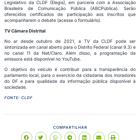
Legislativo da CLDF (Elegis), em parceria com a Associação
Brasileira de Comunicação Pública (ABCPública). Serão
oferecidos certificados de participação aos inscritos que
acompanharem o debate (
acesse o formulário
).
TV Câmara Distrital
No ar desde outubro de 2021, a TV da CLDF pode ser
sintonizada em canal aberto para o Distrito Federal (canal 9.3) e
no canal 11 da Net/Claro. Além disso, a programação da
emissora está disponível no YouTube.
O objetivo do veículo é contribuir para a transparência do
parlamento local, para o exercício da cidadania dos moradores
do DF e para qualidade da informação pública disponível à
sociedade.
FONTE: CLDF
COMPARTILHAR