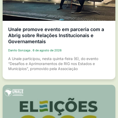
Unale promove evento em parceria com a
Abrig sobre Relações Institucionais e
Governamentais
Danilo Gonzaga
6 de agosto de 2026
A Unale participou, nesta quinta-feira (6), do evento
“Desafios e Aprimoramentos de RIG nos Estados e
Municípios”, promovido pela Associação