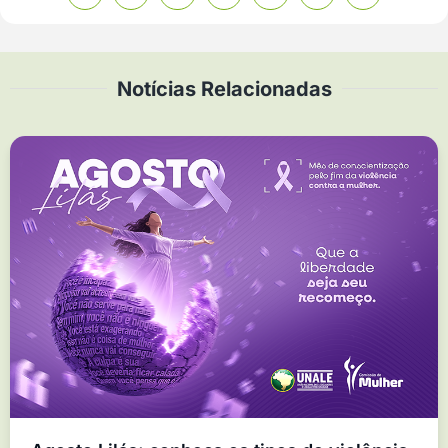
Notícias Relacionadas