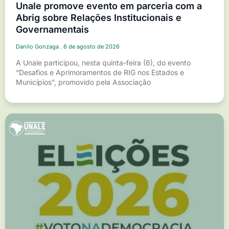
Unale promove evento em parceria com a
Abrig sobre Relações Institucionais e
Governamentais
Danilo Gonzaga
6 de agosto de 2026
A Unale participou, nesta quinta-feira (6), do evento
“Desafios e Aprimoramentos de RIG nos Estados e
Municípios”, promovido pela Associação