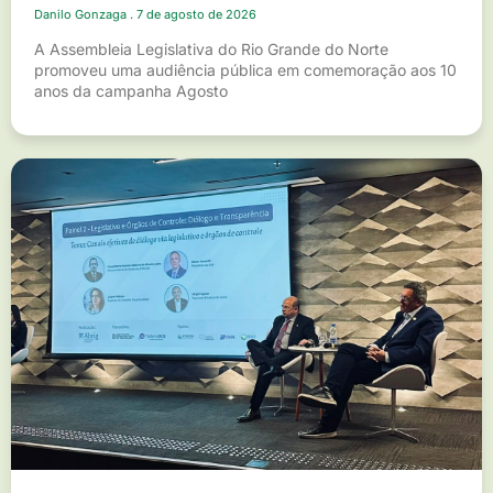
Danilo Gonzaga
7 de agosto de 2026
A Assembleia Legislativa do Rio Grande do Norte
promoveu uma audiência pública em comemoração aos 10
anos da campanha Agosto