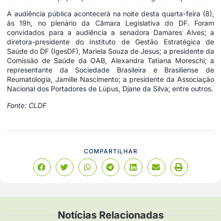
A audiência pública acontecerá na noite desta quarta-feira (8),
às 19h, no plenário da Câmara Legislativa do DF. Foram
convidados para a audiência a senadora Damares Alves; a
diretora-presidente do Instituto de Gestão Estratégica de
Saúde do DF (IgesDF), Mariela Souza de Jesus; a presidente da
Comissão de Saúde da OAB, Alexandra Tatiana Moreschi; a
representante da Sociedade Brasileira e Brasiliense de
Reumatologia, Jamille Nascimento; a presidente da Associação
Nacional dos Portadores de Lúpus, Djane da Silva; entre outros.
Fonte: CLDF
COMPARTILHAR
Notícias Relacionadas