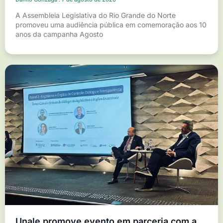
A Assembleia Legislativa do Rio Grande do Norte
promoveu uma audiência pública em comemoração aos 10
anos da campanha Agosto
Unale promove evento em parceria com a