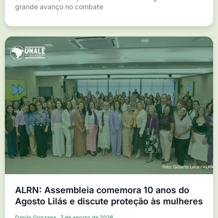
grande avanço no combate
ALRN: Assembleia comemora 10 anos do
Agosto Lilás e discute proteção às mulheres
Danilo Gonzaga
7 de agosto de 2026