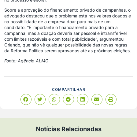
Sobre a aprovação do financiamento privado de campanhas, o
advogado destacou que o problema está nos valores doados e
na possibilidade de a empresa doar para mais de um
candidato. “É importante o financiamento privado para a
campanha, mas a doação deveria ser pessoal e intransferível
com limites razoáveis e com total publicidade”, argumentou
Orlando, que não vê qualquer possibilidade das novas regras
da Reforma Política serem aprovadas até as próximas eleições.
Fonte: Agência ALMG
COMPARTILHAR
Notícias Relacionadas