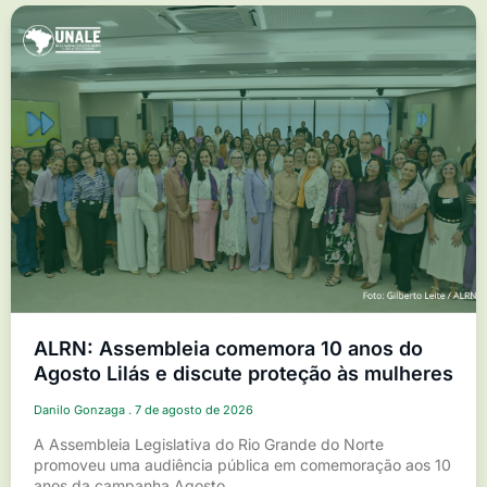
ALRN: Assembleia comemora 10 anos do
Agosto Lilás e discute proteção às mulheres
Danilo Gonzaga
7 de agosto de 2026
A Assembleia Legislativa do Rio Grande do Norte
promoveu uma audiência pública em comemoração aos 10
anos da campanha Agosto