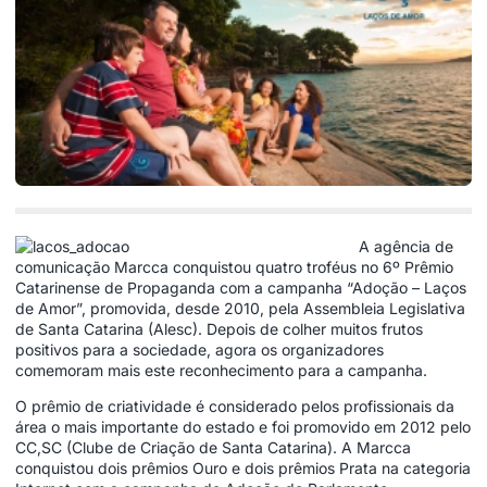
A agência de
comunicação Marcca conquistou quatro troféus no 6º Prêmio
Catarinense de Propaganda com a campanha “Adoção – Laços
de Amor”, promovida, desde 2010, pela Assembleia Legislativa
de Santa Catarina (Alesc). Depois de colher muitos frutos
positivos para a sociedade, agora os organizadores
comemoram mais este reconhecimento para a campanha.
O prêmio de criatividade é considerado pelos profissionais da
área o mais importante do estado e foi promovido em 2012 pelo
CC,SC (Clube de Criação de Santa Catarina). A Marcca
conquistou dois prêmios Ouro e dois prêmios Prata na categoria