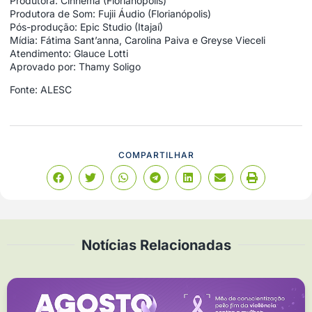
Produtora: Cinnema (Florianópolis)
Produtora de Som: Fujii Áudio (Florianópolis)
Pós-produção: Epic Studio (Itajaí)
Mídia: Fátima Sant’anna, Carolina Paiva e Greyse Vieceli
Atendimento: Glauce Lotti
Aprovado por: Thamy Soligo
Fonte: ALESC
COMPARTILHAR
Notícias Relacionadas