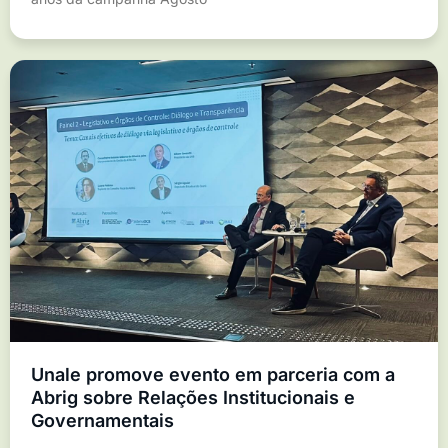
Unale promove evento em parceria com a
Abrig sobre Relações Institucionais e
Governamentais