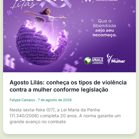
Agosto Lilás: conheça os tipos de violência
contra a mulher conforme legislação
Felype Campos
7 de agosto de 2026
Nesta sexta-feira (07), a Lei Maria da Penha
(11.340/2006) completa 20 anos. A norma garante um
grande avanço no combate