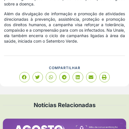
sobre a doença.
Além da divulgação de informação e promoção de atividades
direcionadas à prevenção, assistência, proteção e promoção
dos direitos humanos, a campanha visa reforçar a tolerância,
compaixão e a compreensão para com os infectados. Na Unale,
ela também encerra o ciclo de campanhas ligadas à área da
saúde, iniciada com o
Setembro Verde
.
COMPARTILHAR
Notícias Relacionadas