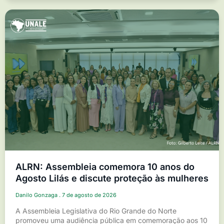
ALRN: Assembleia comemora 10 anos do
Agosto Lilás e discute proteção às mulheres
Danilo Gonzaga
7 de agosto de 2026
A Assembleia Legislativa do Rio Grande do Norte
promoveu uma audiência pública em comemoração aos 10