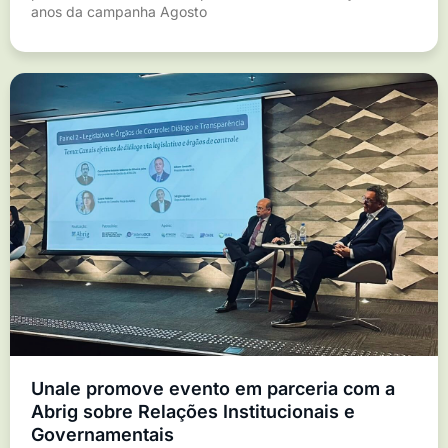
anos da campanha Agosto
Unale promove evento em parceria com a
Abrig sobre Relações Institucionais e
Governamentais