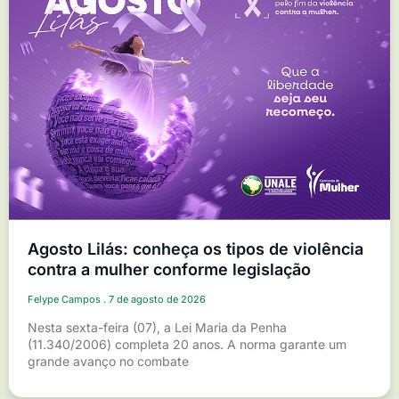
Agosto Lilás: conheça os tipos de violência
contra a mulher conforme legislação
Felype Campos
7 de agosto de 2026
Nesta sexta-feira (07), a Lei Maria da Penha
(11.340/2006) completa 20 anos. A norma garante um
grande avanço no combate