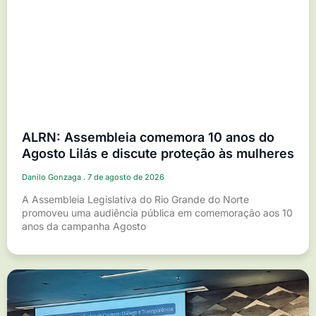
ALRN: Assembleia comemora 10 anos do
Agosto Lilás e discute proteção às mulheres
Danilo Gonzaga
7 de agosto de 2026
A Assembleia Legislativa do Rio Grande do Norte
promoveu uma audiência pública em comemoração aos 10
anos da campanha Agosto