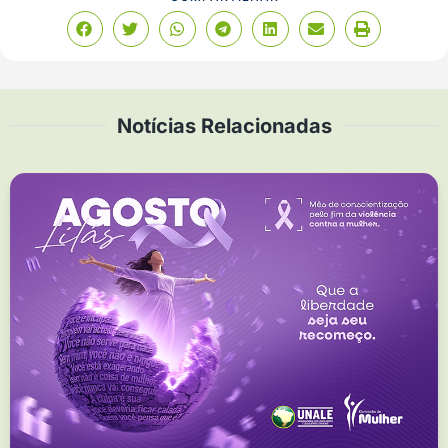
Notícias Relacionadas