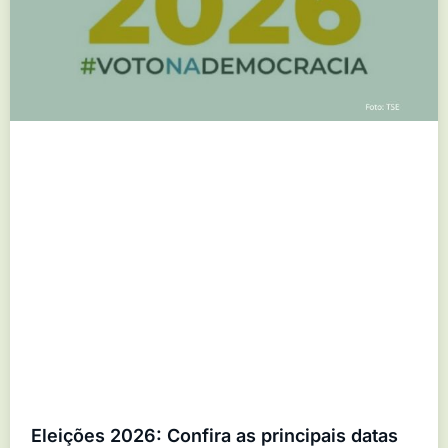
Eleições 2026: Confira as principais datas