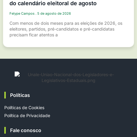
do calendário eleitoral de agosto
Felype Campos
5 de agosto de 2026
Com menos de dois meses para as eleições de 2026, os
eleitores, partidos, pré-candidatos e pré-candidatas
precisam ficar atentos a
Políticas
Políticas de Cookies
Política de Privacidade
Fale conosco