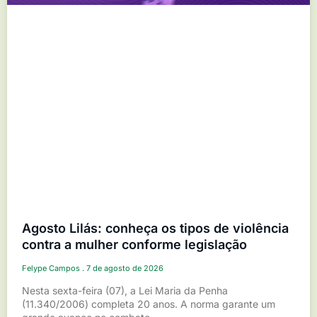
Agosto Lilás: conheça os tipos de violência
contra a mulher conforme legislação
Felype Campos
7 de agosto de 2026
Nesta sexta-feira (07), a Lei Maria da Penha
(11.340/2006) completa 20 anos. A norma garante um