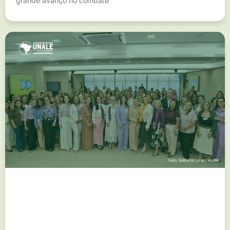
grande avanço no combate