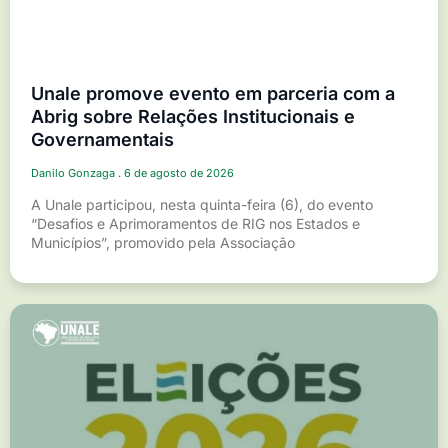
Unale promove evento em parceria com a
Abrig sobre Relações Institucionais e
Governamentais
Danilo Gonzaga
6 de agosto de 2026
A Unale participou, nesta quinta-feira (6), do evento
“Desafios e Aprimoramentos de RIG nos Estados e
Municípios”, promovido pela Associação