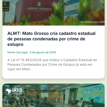
ALMT: Mato Grosso cria cadastro estadual
de pessoas condenadas por crime de
estupro
Danilo Gonzaga
4 de agosto de 2026
A Lei nº 13.463/2026 que institui o Cadastro Estadual de
Pessoas Condenadas por Crime de Estupro já está em
vigor em Mato