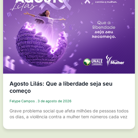
Agosto Lilás: Que a liberdade seja seu
começo
Felype Campos
3 de agosto de 2026
Grave problema social que afeta milhões de pessoas todos
os dias, a violência contra a mulher tem números cada vez