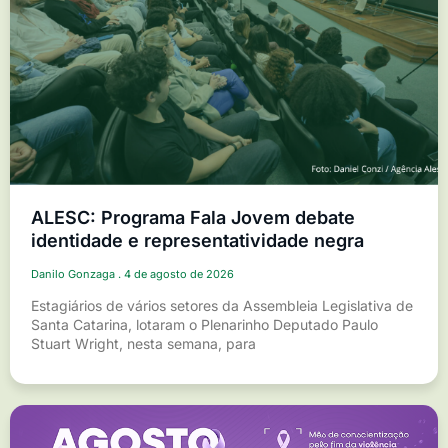
ALESC: Programa Fala Jovem debate
identidade e representatividade negra
Danilo Gonzaga
4 de agosto de 2026
Estagiários de vários setores da Assembleia Legislativa de
Santa Catarina, lotaram o Plenarinho Deputado Paulo
Stuart Wright, nesta semana, para