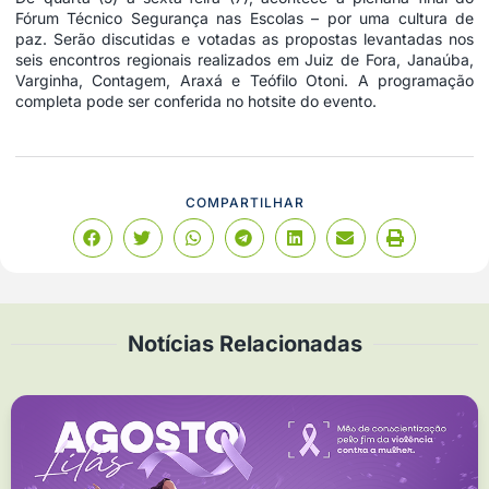
Fórum Técnico Segurança nas Escolas – por uma cultura de
paz. Serão discutidas e votadas as propostas levantadas nos
seis encontros regionais realizados em Juiz de Fora, Janaúba,
Varginha, Contagem, Araxá e Teófilo Otoni. A programação
completa pode ser conferida no hotsite do evento.
COMPARTILHAR
Notícias Relacionadas