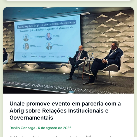
Unale promove evento em parceria com a
Abrig sobre Relações Institucionais e
Governamentais
Danilo Gonzaga
6 de agosto de 2026