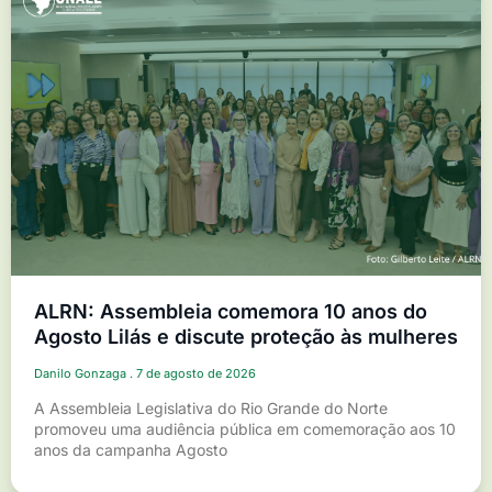
ALRN: Assembleia comemora 10 anos do
Agosto Lilás e discute proteção às mulheres
Danilo Gonzaga
7 de agosto de 2026
A Assembleia Legislativa do Rio Grande do Norte
promoveu uma audiência pública em comemoração aos 10
anos da campanha Agosto