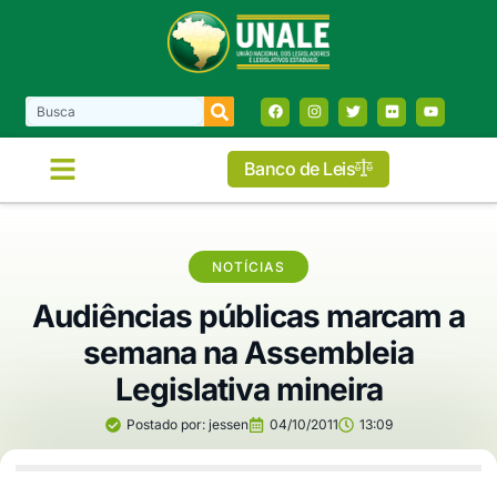
Banco de Leis
NOTÍCIAS
Audiências públicas marcam a
semana na Assembleia
Legislativa mineira
Postado por:
jessen
04/10/2011
13:09