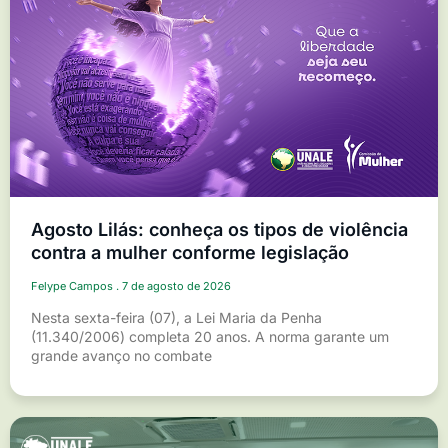
Agosto Lilás: conheça os tipos de violência
contra a mulher conforme legislação
Felype Campos
7 de agosto de 2026
Nesta sexta-feira (07), a Lei Maria da Penha
(11.340/2006) completa 20 anos. A norma garante um
grande avanço no combate