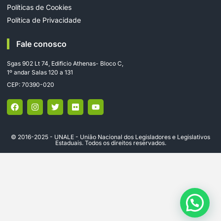
Políticas de Cookies
Política de Privacidade
Fale conosco
Sgas 902 Lt 74, Edifício Athenas- Bloco C,
1º andar Salas 120 a 131
CEP: 70390-020
© 2016-2025 - UNALE - União Nacional dos Legisladores e Legislativos
Estaduais. Todos os direitos reservados.