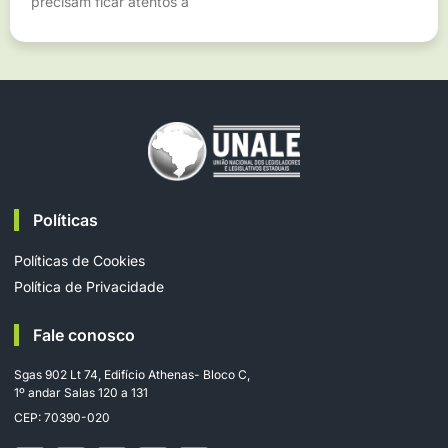
precisam ficar atentos a
Políticas
Políticas de Cookies
Política de Privacidade
Fale conosco
Sgas 902 Lt 74, Edifício Athenas- Bloco C,
1º andar Salas 120 a 131
CEP: 70390-020