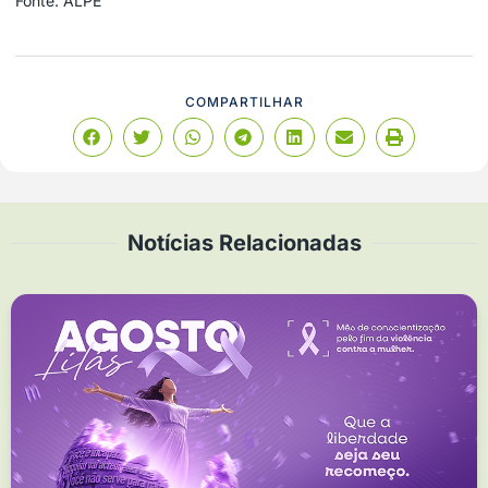
Fonte: ALPE
COMPARTILHAR
Notícias Relacionadas