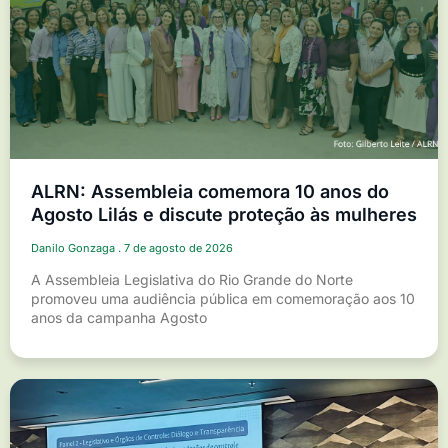
ALRN: Assembleia comemora 10 anos do
Agosto Lilás e discute proteção às mulheres
Danilo Gonzaga
7 de agosto de 2026
A Assembleia Legislativa do Rio Grande do Norte
promoveu uma audiência pública em comemoração aos 10
anos da campanha Agosto