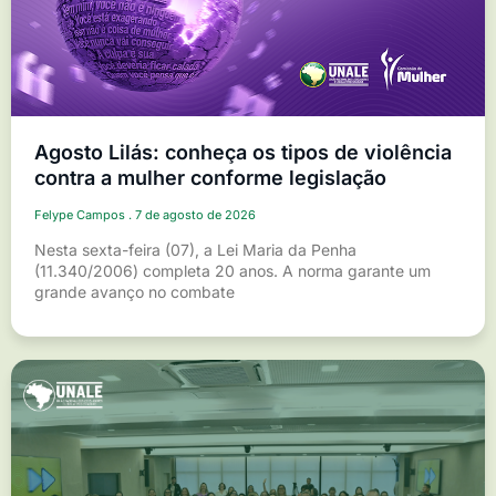
Agosto Lilás: conheça os tipos de violência
contra a mulher conforme legislação
Felype Campos
7 de agosto de 2026
Nesta sexta-feira (07), a Lei Maria da Penha
(11.340/2006) completa 20 anos. A norma garante um
grande avanço no combate