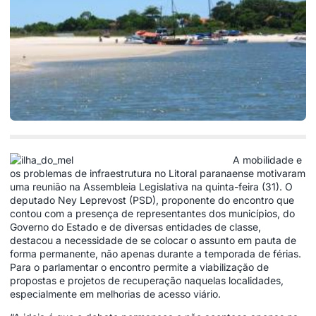
A mobilidade e
os problemas de infraestrutura no Litoral paranaense motivaram
uma reunião na Assembleia Legislativa na quinta-feira (31). O
deputado Ney Leprevost (PSD), proponente do encontro que
contou com a presença de representantes dos municípios, do
Governo do Estado e de diversas entidades de classe,
destacou a necessidade de se colocar o assunto em pauta de
forma permanente, não apenas durante a temporada de férias.
Para o parlamentar o encontro permite a viabilização de
propostas e projetos de recuperação naquelas localidades,
especialmente em melhorias de acesso viário.