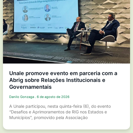
Unale promove evento em parceria com a
Abrig sobre Relações Institucionais e
Governamentais
Danilo Gonzaga
6 de agosto de 2026
A Unale participou, nesta quinta-feira (6), do evento
“Desafios e Aprimoramentos de RIG nos Estados e
Municípios”, promovido pela Associação