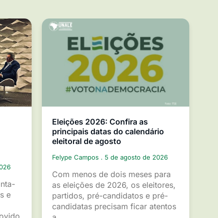
Eleições 2026: Confira as
principais datas do calendário
eleitoral de agosto
Felype Campos
5 de agosto de 2026
2026
Com menos de dois meses para
inta-
as eleições de 2026, os eleitores,
s e
partidos, pré-candidatos e pré-
candidatas precisam ficar atentos
movido
a