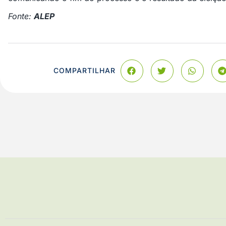
Fonte:
ALEP
COMPARTILHAR