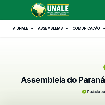
A UNALE
ASSEMBLEIAS
COMUNICAÇÃO
Assembleia do Paraná
Postado po