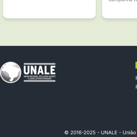
© 2016-2025 - UNALE - União Na