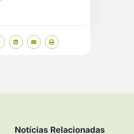
Notícias Relacionadas