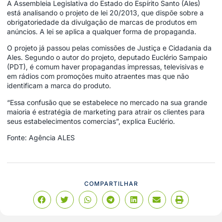
A Assembleia Legislativa do Estado do Espírito Santo (Ales)
está analisando o projeto de lei 20/2013, que dispõe sobre a
obrigatoriedade da divulgação de marcas de produtos em
anúncios. A lei se aplica a qualquer forma de propaganda.
O projeto já passou pelas comissões de Justiça e Cidadania da
Ales. Segundo o autor do projeto, deputado Euclério Sampaio
(PDT), é comum haver propagandas impressas, televisivas e
em rádios com promoções muito atraentes mas que não
identificam a marca do produto.
“Essa confusão que se estabelece no mercado na sua grande
maioria é estratégia de marketing para atrair os clientes para
seus estabelecimentos comercias”, explica Euclério.
Fonte: Agência ALES
COMPARTILHAR