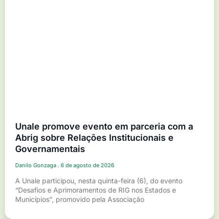
Unale promove evento em parceria com a
Abrig sobre Relações Institucionais e
Governamentais
Danilo Gonzaga
6 de agosto de 2026
A Unale participou, nesta quinta-feira (6), do evento
“Desafios e Aprimoramentos de RIG nos Estados e
Municípios”, promovido pela Associação