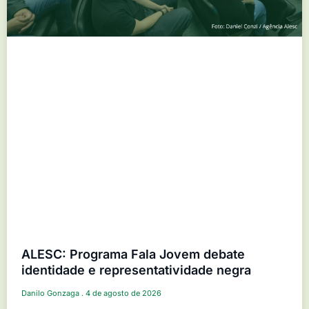
ALESC: Programa Fala Jovem debate
identidade e representatividade negra
Danilo Gonzaga
4 de agosto de 2026