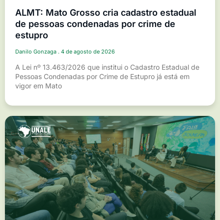
ALMT: Mato Grosso cria cadastro estadual
de pessoas condenadas por crime de
estupro
Danilo Gonzaga
4 de agosto de 2026
A Lei nº 13.463/2026 que institui o Cadastro Estadual de
Pessoas Condenadas por Crime de Estupro já está em
vigor em Mato