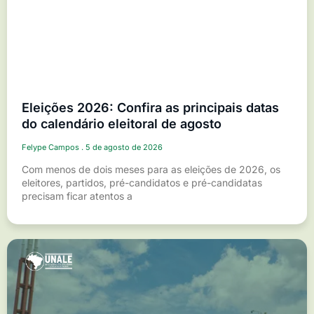
Eleições 2026: Confira as principais datas
do calendário eleitoral de agosto
Felype Campos
5 de agosto de 2026
Com menos de dois meses para as eleições de 2026, os
eleitores, partidos, pré-candidatos e pré-candidatas
precisam ficar atentos a