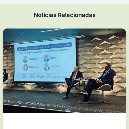
Notícias Relacionadas