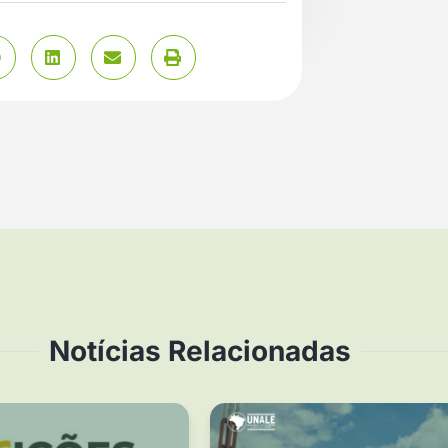
Notícias Relacionadas