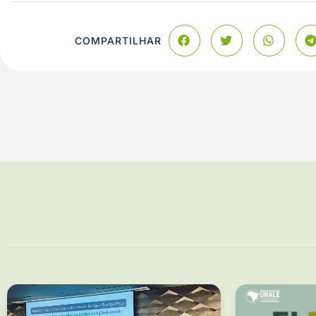
COMPARTILHAR