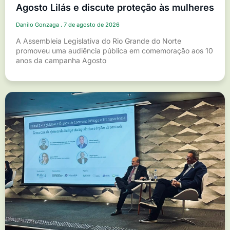
Agosto Lilás e discute proteção às mulheres
Danilo Gonzaga
7 de agosto de 2026
A Assembleia Legislativa do Rio Grande do Norte
promoveu uma audiência pública em comemoração aos 10
anos da campanha Agosto