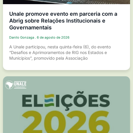
Unale promove evento em parceria com a
Abrig sobre Relações Institucionais e
Governamentais
Danilo Gonzaga
6 de agosto de 2026
A Unale participou, nesta quinta-feira (6), do evento
“Desafios e Aprimoramentos de RIG nos Estados e
Municípios”, promovido pela Associação