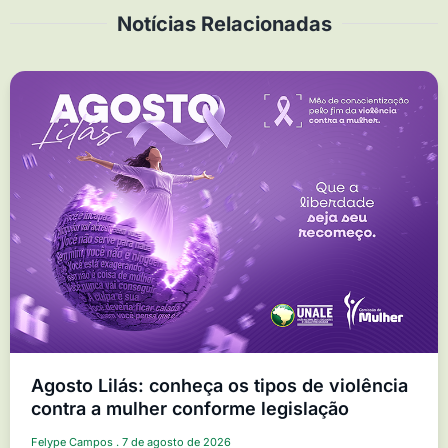
Notícias Relacionadas
Agosto Lilás: conheça os tipos de violência
contra a mulher conforme legislação
Felype Campos
7 de agosto de 2026