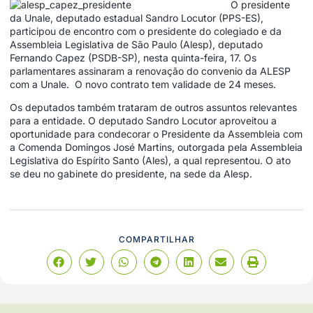
O presidente
da Unale, deputado estadual Sandro Locutor (PPS-ES),
participou de encontro com o presidente do colegiado e da
Assembleia Legislativa de São Paulo (Alesp), deputado
Fernando Capez (PSDB-SP), nesta quinta-feira, 17. Os
parlamentares assinaram a renovação do convenio da ALESP
com a Unale. O novo contrato tem validade de 24 meses.
Os deputados também trataram de outros assuntos relevantes
para a entidade. O deputado Sandro Locutor aproveitou a
oportunidade para condecorar o Presidente da Assembleia com
a Comenda Domingos José Martins, outorgada pela Assembleia
Legislativa do Espírito Santo (Ales), a qual representou. O ato
se deu no gabinete do presidente, na sede da Alesp.
COMPARTILHAR