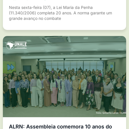
Nesta sexta-feira (07), a Lei Maria da Penha
(11.340/2006) completa 20 anos. A norma garante um
grande avanço no combate
ALRN: Assembleia comemora 10 anos do