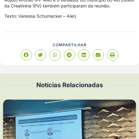
da Creatinina (PV) também participaram da reunião.
Texto: Vanessa Schumacker – Alerj
COMPARTILHAR
Notícias Relacionadas