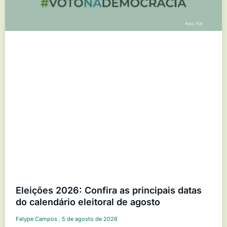
Eleições 2026: Confira as principais datas
do calendário eleitoral de agosto
Felype Campos
5 de agosto de 2026