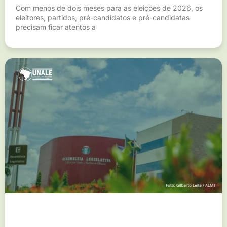
Com menos de dois meses para as eleições de 2026, os
eleitores, partidos, pré-candidatos e pré-candidatas
precisam ficar atentos a