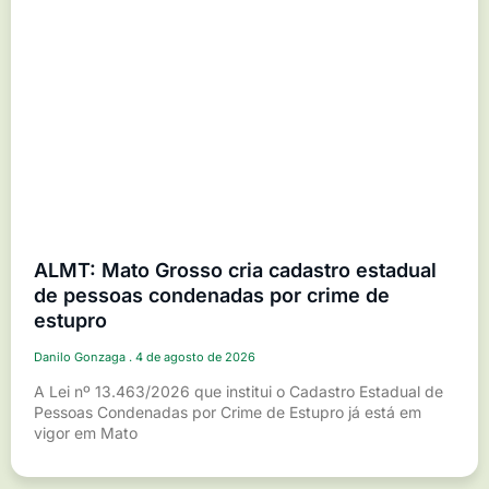
ALMT: Mato Grosso cria cadastro estadual
de pessoas condenadas por crime de
estupro
Danilo Gonzaga
4 de agosto de 2026
A Lei nº 13.463/2026 que institui o Cadastro Estadual de
Pessoas Condenadas por Crime de Estupro já está em
vigor em Mato