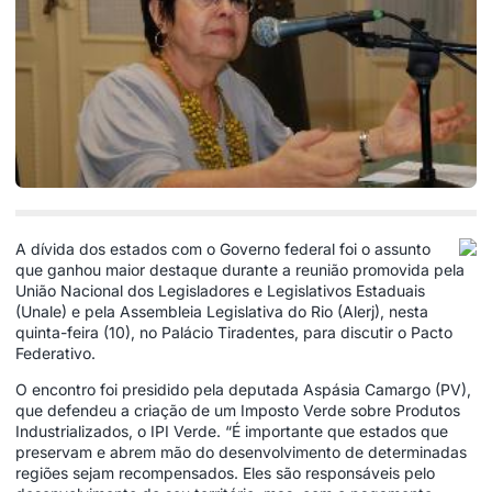
A dívida dos estados com o Governo federal foi o assunto
que ganhou maior destaque durante a reunião promovida pela
União Nacional dos Legisladores e Legislativos Estaduais
(Unale) e pela Assembleia Legislativa do Rio (Alerj), nesta
quinta-feira (10), no Palácio Tiradentes, para discutir o Pacto
Federativo.
O encontro foi presidido pela deputada Aspásia Camargo (PV),
que defendeu a criação de um Imposto Verde sobre Produtos
Industrializados, o IPI Verde. “É importante que estados que
preservam e abrem mão do desenvolvimento de determinadas
regiões sejam recompensados. Eles são responsáveis pelo