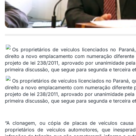
Os proprietários de veículos licenciados no Paraná
direito a novo emplacamento com numeração diferente 
projeto de lei 238/2011, aprovado por unanimidade pela
primeira discussão, que segue para segunda e terceira e
Os proprietários de veículos licenciados no Paraná, q
direito a novo emplacamento com numeração diferente p
projeto de lei 238/2011, aprovado por unanimidade pela
primeira discussão, que segue para segunda e terceira e
“A clonagem, ou cópia de placas de veículos causa
proprietários de veículos automotores, que inespera