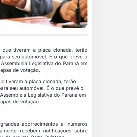
, que tiveram a placa clonada, terão
para seu automóvel. É o que prevê o
 Assembleia Legislativa do Paraná em
tapas de votação.
ue tiveram a placa clonada, terão
ara seu automóvel. É o que prevê o
 Assembleia Legislativa do Paraná em
tapas de votação.
 grandes aborrecimentos a inúmeros
damente recebem notificações sobre