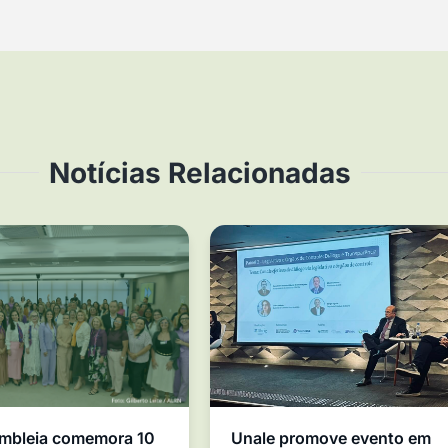
Notícias Relacionadas
mbleia comemora 10
Unale promove evento em