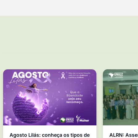
Agosto Lilás: conheça os tipos de
ALRN: Asse