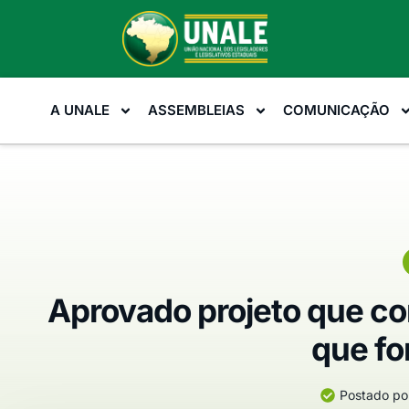
A UNALE
ASSEMBLEIAS
COMUNICAÇÃO
Aprovado projeto que co
que fo
Postado po