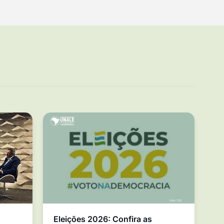
Eleições 2026: Confira as