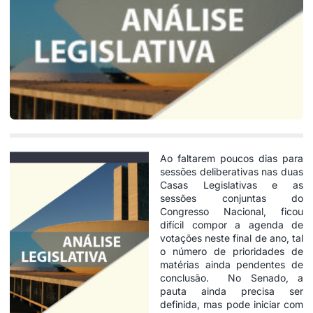
Ao faltarem poucos dias para
sessões deliberativas nas duas
Casas Legislativas e as
sessões conjuntas do
Congresso Nacional, ficou
difícil compor a agenda de
votações neste final de ano, tal
o número de prioridades de
matérias ainda pendentes de
conclusão. No Senado, a
pauta ainda precisa ser
definida, mas pode iniciar com