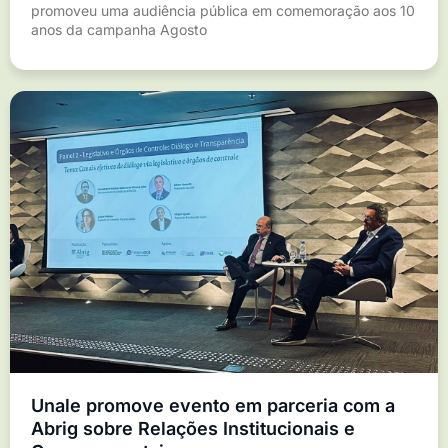
promoveu uma audiência pública em comemoração aos 10
anos da campanha Agosto
Unale promove evento em parceria com a
Abrig sobre Relações Institucionais e