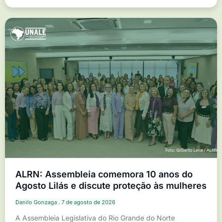
ALRN: Assembleia comemora 10 anos do
Agosto Lilás e discute proteção às mulheres
Danilo Gonzaga
7 de agosto de 2026
A Assembleia Legislativa do Rio Grande do Norte