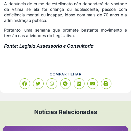
A denúncia de crime de estelionato não dependerá da vontade
da vítima se ela for criança ou adolescente, pessoa com
deficiência mental ou incapaz, idoso com mais de 70 anos e a
administração pública.
Portanto, uma semana que promete bastante movimento e
tensão nas atividades do Legislativo.
Fonte: Legisla Assessoria e Consultoria
COMPARTILHAR
Notícias Relacionadas