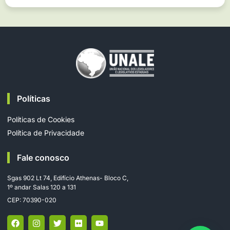
Políticas
Políticas de Cookies
Política de Privacidade
Fale conosco
Sgas 902 Lt 74, Edifício Athenas- Bloco C,
1º andar Salas 120 a 131
CEP: 70390-020