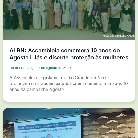
ALRN: Assembleia comemora 10 anos do
Agosto Lilás e discute proteção às mulheres
Danilo Gonzaga
7 de agosto de 2026
A Assembleia Legislativa do Rio Grande do Norte
promoveu uma audiência pública em comemoração aos 10
anos da campanha Agosto