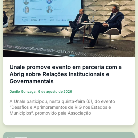
Unale promove evento em parceria com a
Abrig sobre Relações Institucionais e
Governamentais
Danilo Gonzaga
6 de agosto de 2026
A Unale participou, nesta quinta-feira (6), do evento
“Desafios e Aprimoramentos de RIG nos Estados e
Municípios”, promovido pela Associação