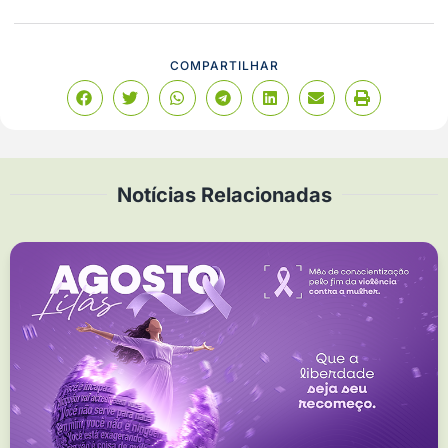
COMPARTILHAR
Notícias Relacionadas