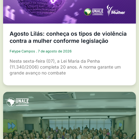
Agosto Lilás: conheça os tipos de violência
contra a mulher conforme legislação
Felype Campos
7 de agosto de 2026
Nesta sexta-feira (07), a Lei Maria da Penha
(11.340/2006) completa 20 anos. A norma garante um
grande avanço no combate