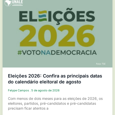
Eleições 2026: Confira as principais datas
do calendário eleitoral de agosto
Felype Campos
5 de agosto de 2026
Com menos de dois meses para as eleições de 2026, os
eleitores, partidos, pré-candidatos e pré-candidatas
precisam ficar atentos a