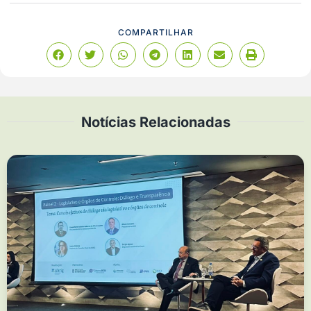
COMPARTILHAR
Notícias Relacionadas