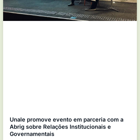
Unale promove evento em parceria com a
Abrig sobre Relações Institucionais e
Governamentais