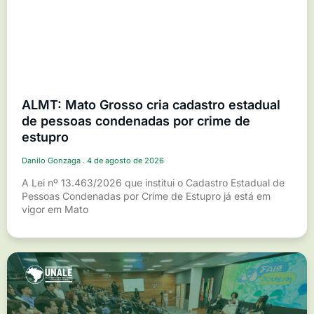
ALMT: Mato Grosso cria cadastro estadual
de pessoas condenadas por crime de
estupro
Danilo Gonzaga
4 de agosto de 2026
A Lei nº 13.463/2026 que institui o Cadastro Estadual de
Pessoas Condenadas por Crime de Estupro já está em
vigor em Mato