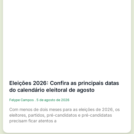
Eleições 2026: Confira as principais datas
do calendário eleitoral de agosto
Felype Campos
5 de agosto de 2026
Com menos de dois meses para as eleições de 2026, os
eleitores, partidos, pré-candidatos e pré-candidatas
precisam ficar atentos a