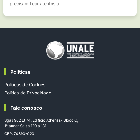
precisam ficar atentos a
Políticas
Políticas de Cookies
Política de Privacidade
Fale conosco
Sgas 902 Lt 74, Edifício Athenas- Bloco C,
1º andar Salas 120 a 131
CEP: 70390-020