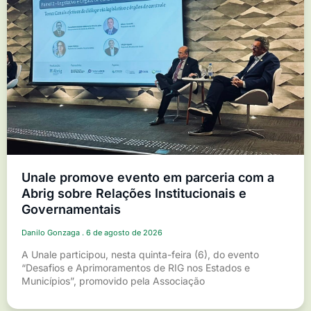
Unale promove evento em parceria com a
Abrig sobre Relações Institucionais e
Governamentais
Danilo Gonzaga
6 de agosto de 2026
A Unale participou, nesta quinta-feira (6), do evento
“Desafios e Aprimoramentos de RIG nos Estados e
Municípios”, promovido pela Associação