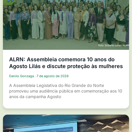
ALRN: Assembleia comemora 10 anos do
Agosto Lilás e discute proteção às mulheres
Danilo Gonzaga
7 de agosto de 2026
A Assembleia Legislativa do Rio Grande do Norte
promoveu uma audiência pública em comemoração aos 10
anos da campanha Agosto