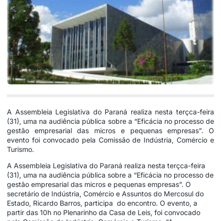
A Assembleia Legislativa do Paraná realiza nesta terçca-feira
(31), uma na audiência pública sobre a “Eficácia no processo de
gestão empresarial das micros e pequenas empresas”. O
evento foi convocado pela Comissão de Indústria, Comércio e
Turismo.
A Assembleia Legislativa do Paraná realiza nesta terçca-feira
(31), uma na audiência pública sobre a “Eficácia no processo de
gestão empresarial das micros e pequenas empresas”. O
secretário de Indústria, Comércio e Assuntos do Mercosul do
Estado, Ricardo Barros, participa do encontro. O evento, a
partir das 10h no Plenarinho da Casa de Leis, foi convocado