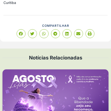
Curitiba
COMPARTILHAR
Notícias Relacionadas