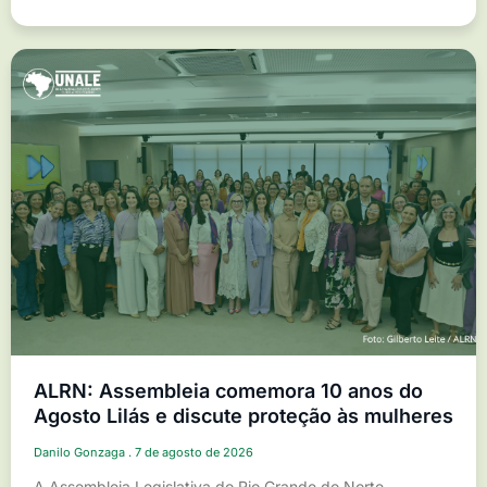
ALRN: Assembleia comemora 10 anos do
Agosto Lilás e discute proteção às mulheres
Danilo Gonzaga
7 de agosto de 2026
A Assembleia Legislativa do Rio Grande do Norte