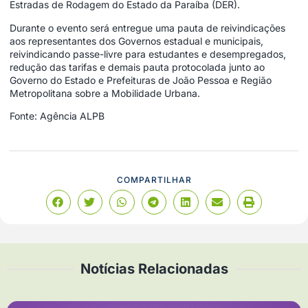
Estradas de Rodagem do Estado da Paraíba (DER).
Durante o evento será entregue uma pauta de reivindicações
aos representantes dos Governos estadual e municipais,
reivindicando passe-livre para estudantes e desempregados,
redução das tarifas e demais pauta protocolada junto ao
Governo do Estado e Prefeituras de João Pessoa e Região
Metropolitana sobre a Mobilidade Urbana.
Fonte: Agência ALPB
COMPARTILHAR
Notícias Relacionadas