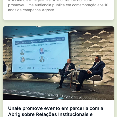
promoveu uma audiência pública em comemoração aos 10
anos da campanha Agosto
Unale promove evento em parceria com a
Abrig sobre Relações Institucionais e