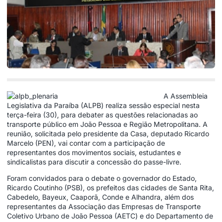
A Assembleia
Legislativa da Paraíba (ALPB) realiza sessão especial nesta
terça-feira (30), para debater as questões relacionadas ao
transporte público em João Pessoa e Região Metropolitana. A
reunião, solicitada pelo presidente da Casa, deputado Ricardo
Marcelo (PEN), vai contar com a participação de
representantes dos movimentos sociais, estudantes e
sindicalistas para discutir a concessão do passe-livre.
Foram convidados para o debate o governador do Estado,
Ricardo Coutinho (PSB), os prefeitos das cidades de Santa Rita,
Cabedelo, Bayeux, Caaporã, Conde e Alhandra, além dos
representantes da Associação das Empresas de Transporte
Coletivo Urbano de João Pessoa (AETC) e do Departamento de