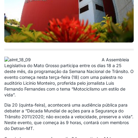
A Assembleia
Legislativa do Mato Grosso participa entre os dias 18 a 25
deste mês, da programação da Semana Nacional de Trânsito. O
evento começa nesta terça-feira (18) com uma palestra no
auditório Licínio Monteiro, proferida pelo jornalista Luis
Fernando Fernandes com o tema “Motociclismo um estilo de
vida”.
Dia 20 (quinta-feira), acontecerá uma audiência pública para
debater a “Década Mundial de ações para a Segurança do
Trânsito 2011/2020; não exceda a velocidade, preserve a vida”.
Neste evento, que começa às 9 horas, contará com membros
do Detran-MT.