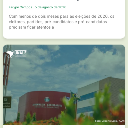
Felype Campos
5 de agosto de 2026
Com menos de dois meses para as eleições de 2026, os
eleitores, partidos, pré-candidatos e pré-candidatas
precisam ficar atentos a