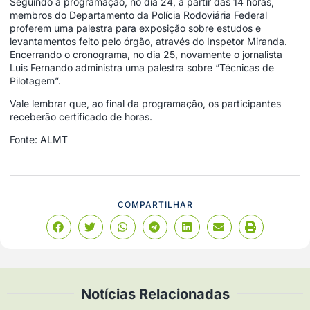
Seguindo a programação, no dia 24, a partir das 14 horas,
membros do Departamento da Polícia Rodoviária Federal
proferem uma palestra para exposição sobre estudos e
levantamentos feito pelo órgão, através do Inspetor Miranda.
Encerrando o cronograma, no dia 25, novamente o jornalista
Luis Fernando administra uma palestra sobre “Técnicas de
Pilotagem”.
Vale lembrar que, ao final da programação, os participantes
receberão certificado de horas.
Fonte: ALMT
COMPARTILHAR
Notícias Relacionadas