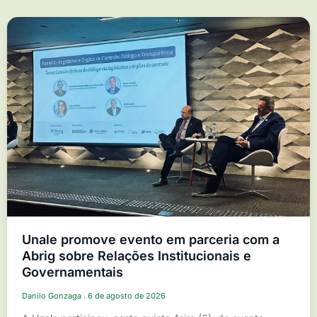
Unale promove evento em parceria com a
Abrig sobre Relações Institucionais e
Governamentais
Danilo Gonzaga
6 de agosto de 2026