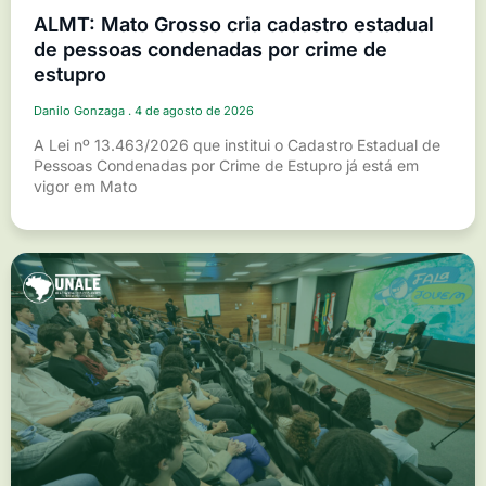
ALMT: Mato Grosso cria cadastro estadual
de pessoas condenadas por crime de
estupro
Danilo Gonzaga
4 de agosto de 2026
A Lei nº 13.463/2026 que institui o Cadastro Estadual de
Pessoas Condenadas por Crime de Estupro já está em
vigor em Mato