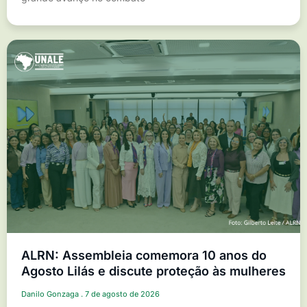
ALRN: Assembleia comemora 10 anos do
Agosto Lilás e discute proteção às mulheres
Danilo Gonzaga
7 de agosto de 2026