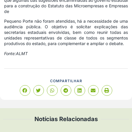
que algumas das sugestões encaminhadas ao governo estadual
para a construção do Estatuto das Microempresas e Empresas
de
Pequeno Porte não foram atendidas, há a necessidade de uma
audiência pública. O objetivo é solicitar explicações das
secretarias estaduais envolvidas, bem como reunir todas as
unidades representativas de classe de todos os segmentos
produtivos do estado, para complementar e ampliar o debate.
Fonte:ALMT
COMPARTILHAR
Notícias Relacionadas