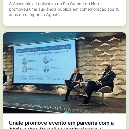
A Assembleia Legislativa do Rio Grande do Norte
promoveu uma audiência pública em comemoração aos 10
anos da campanha Agosto
Unale promove evento em parceria com a