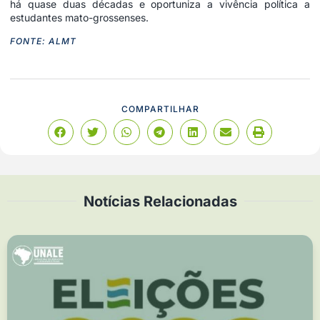
há quase duas décadas e oportuniza a vivência política a
estudantes mato-grossenses.
FONTE: ALMT
COMPARTILHAR
Notícias Relacionadas