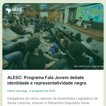
ALESC: Programa Fala Jovem debate
identidade e representatividade negra
Danilo Gonzaga
4 de agosto de 2026
Estagiários de vários setores da Assembleia Legislativa de
Santa Catarina, lotaram o Plenarinho Deputado Paulo