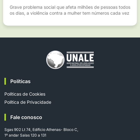
Grave problema social que afeta milhões de pessoas todos
os dias, a violência contra a mulher tem números cada vez
Políticas
Políticas de Cookies
Política de Privacidade
Fale conosco
Sgas 902 Lt 74, Edifício Athenas- Bloco C,
1º andar Salas 120 a 131