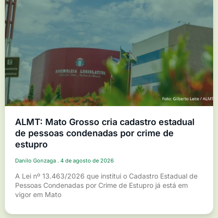
ALMT: Mato Grosso cria cadastro estadual
de pessoas condenadas por crime de
estupro
Danilo Gonzaga
4 de agosto de 2026
A Lei nº 13.463/2026 que institui o Cadastro Estadual de
Pessoas Condenadas por Crime de Estupro já está em
vigor em Mato