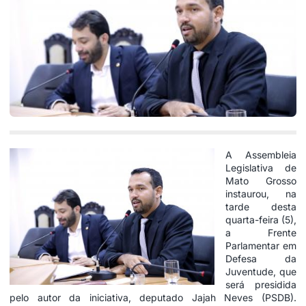
A Assembleia
Legislativa de
Mato Grosso
instaurou, na
tarde desta
quarta-feira (5),
a Frente
Parlamentar em
Defesa da
Juventude, que
será presidida
pelo autor da iniciativa, deputado Jajah Neves (PSDB).