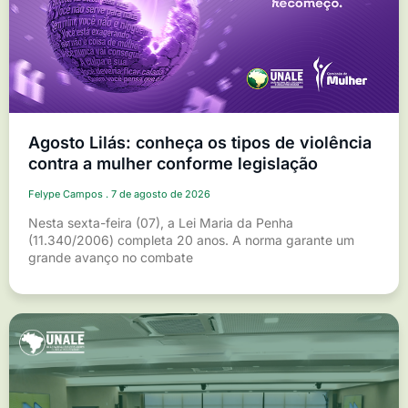
Agosto Lilás: conheça os tipos de violência
contra a mulher conforme legislação
Felype Campos
7 de agosto de 2026
Nesta sexta-feira (07), a Lei Maria da Penha
(11.340/2006) completa 20 anos. A norma garante um
grande avanço no combate