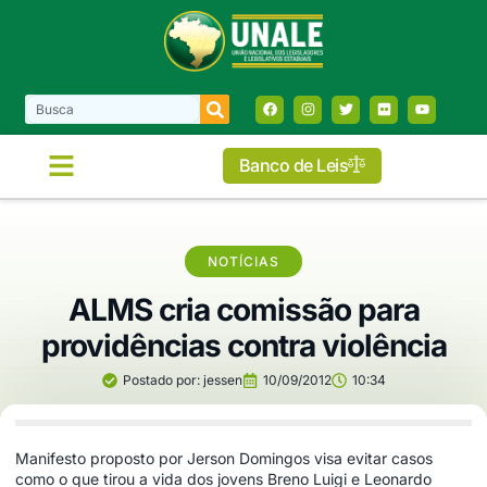
Banco de Leis
NOTÍCIAS
ALMS cria comissão para
providências contra violência
Postado por:
jessen
10/09/2012
10:34
Manifesto proposto por Jerson Domingos visa evitar casos
como o que tirou a vida dos jovens Breno Luigi e Leonardo