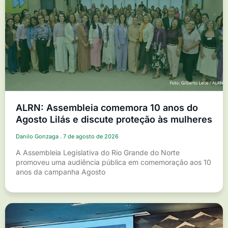
ALRN: Assembleia comemora 10 anos do
Agosto Lilás e discute proteção às mulheres
Danilo Gonzaga
7 de agosto de 2026
A Assembleia Legislativa do Rio Grande do Norte
promoveu uma audiência pública em comemoração aos 10
anos da campanha Agosto