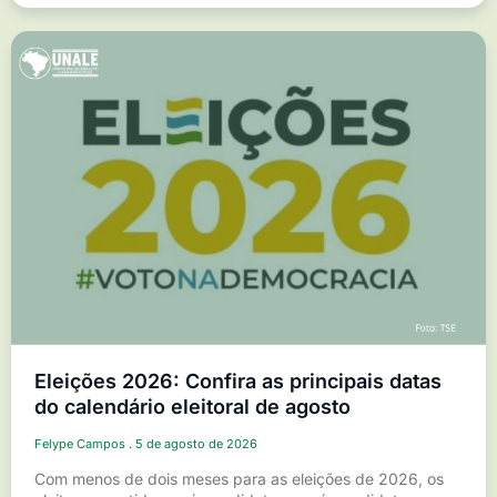
Eleições 2026: Confira as principais datas
do calendário eleitoral de agosto
Felype Campos
5 de agosto de 2026
Com menos de dois meses para as eleições de 2026, os