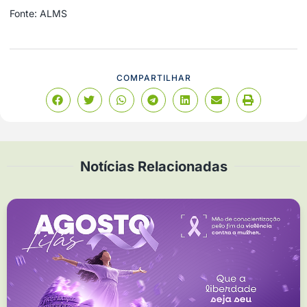
Fonte: ALMS
COMPARTILHAR
Notícias Relacionadas