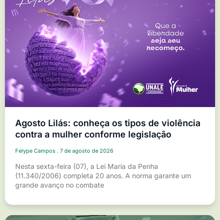
Agosto Lilás: conheça os tipos de violência
contra a mulher conforme legislação
Felype Campos
7 de agosto de 2026
Nesta sexta-feira (07), a Lei Maria da Penha
(11.340/2006) completa 20 anos. A norma garante um
grande avanço no combate