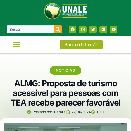
Banco de Leis
NOTÍCIAS
ALMG: Proposta de turismo
acessível para pessoas com
TEA recebe parecer favorável
Postado por:
Camila
27/06/2024
11:01