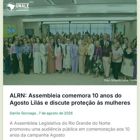
ALRN: Assembleia comemora 10 anos do
Agosto Lilás e discute proteção às mulheres
Danilo Gonzaga
7 de agosto de 2026
A Assembleia Legislativa do Rio Grande do Norte
promoveu uma audiência pública em comemoração aos 10
anos da campanha Agosto