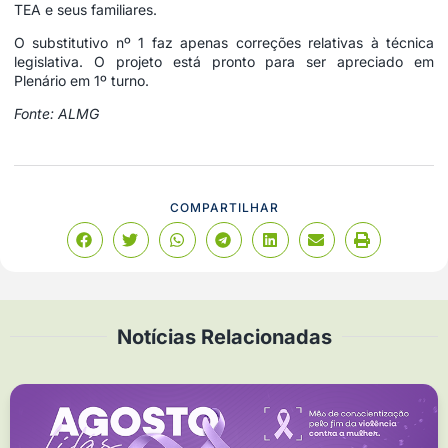
TEA e seus familiares.
O substitutivo nº 1 faz apenas correções relativas à técnica
legislativa. O projeto está pronto para ser apreciado em
Plenário em 1º turno.
Fonte: ALMG
COMPARTILHAR
Notícias Relacionadas