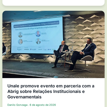
Unale promove evento em parceria com a
Abrig sobre Relações Institucionais e
Governamentais
Danilo Gonzaga
6 de agosto de 2026