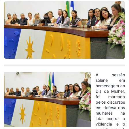
A sessão
solene em
homenagem ao
Dia da Mulher,
foi marcada
pelos discursos
em defesa das
mulheres na
luta contra a
violência e o