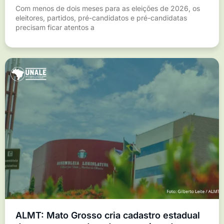
Com menos de dois meses para as eleições de 2026, os
eleitores, partidos, pré-candidatos e pré-candidatas
precisam ficar atentos a
ALMT: Mato Grosso cria cadastro estadual