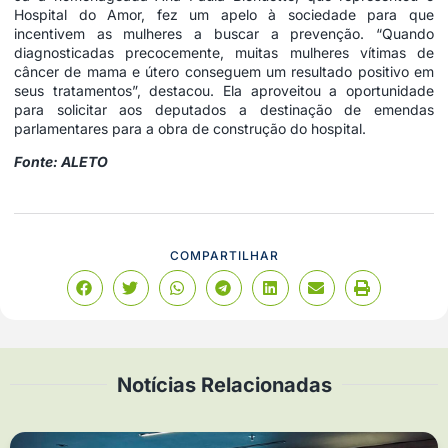
Hospital do Amor, fez um apelo à sociedade para que
incentivem as mulheres a buscar a prevenção. “Quando
diagnosticadas precocemente, muitas mulheres vítimas de
câncer de mama e útero conseguem um resultado positivo em
seus tratamentos”, destacou. Ela aproveitou a oportunidade
para solicitar aos deputados a destinação de emendas
parlamentares para a obra de construção do hospital.
Fonte: ALETO
COMPARTILHAR
Notícias Relacionadas