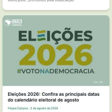
Eleições 2026: Confira as principais datas
do calendário eleitoral de agosto
Felype Campos
5 de agosto de 2026