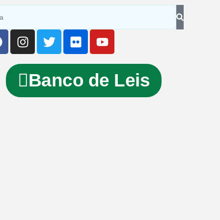
Banco de Leis