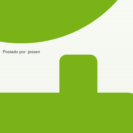
Postado por:
jessen