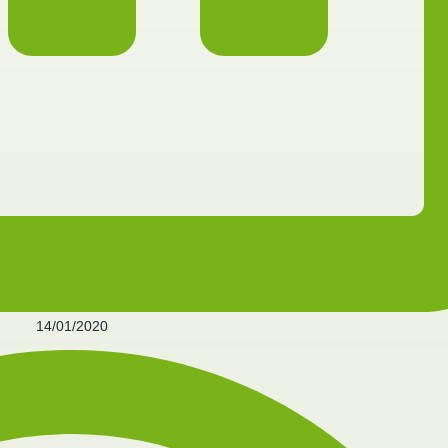
14/01/2020