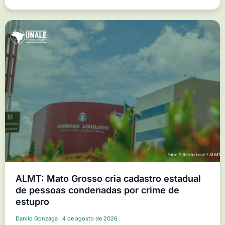
ALMT: Mato Grosso cria cadastro estadual
de pessoas condenadas por crime de
estupro
Danilo Gonzaga
4 de agosto de 2026