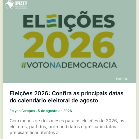
Eleições 2026: Confira as principais datas
do calendário eleitoral de agosto
Felype Campos
5 de agosto de 2026
Com menos de dois meses para as eleições de 2026, os
eleitores, partidos, pré-candidatos e pré-candidatas
precisam ficar atentos a