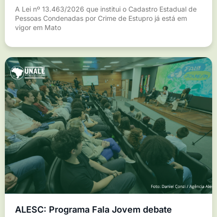
A Lei nº 13.463/2026 que institui o Cadastro Estadual de
Pessoas Condenadas por Crime de Estupro já está em
vigor em Mato
ALESC: Programa Fala Jovem debate