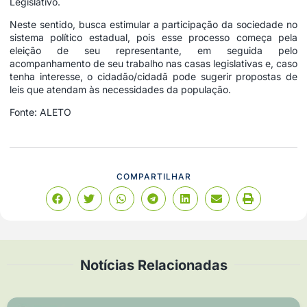
Legislativo.
Neste sentido, busca estimular a participação da sociedade no
sistema político estadual, pois esse processo começa pela
eleição de seu representante, em seguida pelo
acompanhamento de seu trabalho nas casas legislativas e, caso
tenha interesse, o cidadão/cidadã pode sugerir propostas de
leis que atendam às necessidades da população.
Fonte: ALETO
COMPARTILHAR
Notícias Relacionadas