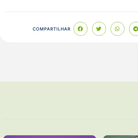
COMPARTILHAR