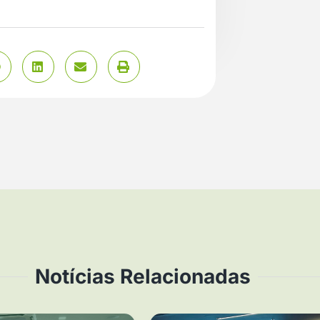
Notícias Relacionadas