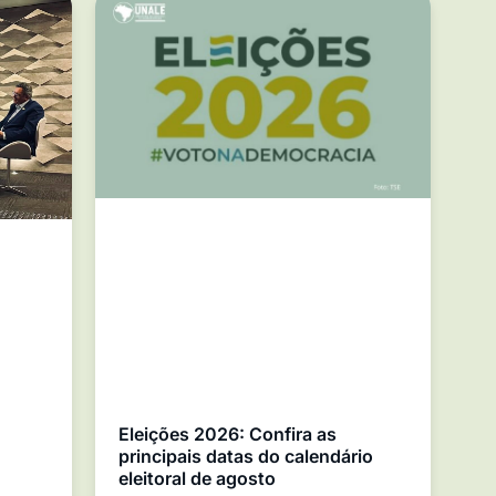
Eleições 2026: Confira as
principais datas do calendário
eleitoral de agosto