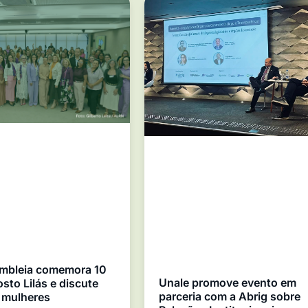
mbleia comemora 10
Unale promove evento em
sto Lilás e discute
parceria com a Abrig sobre
 mulheres