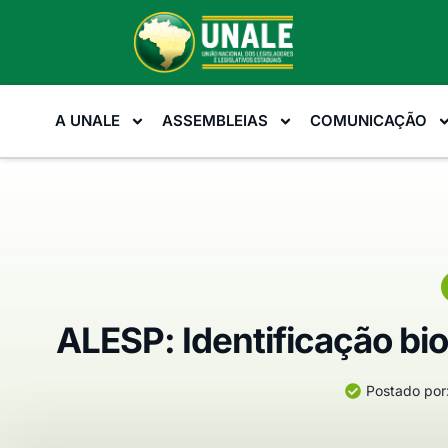
A UNALE
ASSEMBLEIAS
COMUNICAÇÃO
ALESP: Identificação bi
Postado por