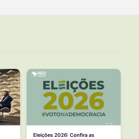
Eleições 2026: Confira as