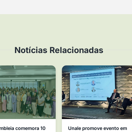
Notícias Relacionadas
mbleia comemora 10
Unale promove evento em