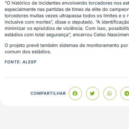
“O histórico de incidentes envolvendo torcedores nos es
especialmente nas partidas de times da elite do campeon
torcedores muitas vezes ultrapassa todos os limites e o 
inclusive com mortes”, disse o deputado. “A identificaç
minimizar os episódios de violência. Com isso, possibili
estádios com total segurança”, encerrou Celso Nascimen
O projeto prevê também sistemas de monitoramento por
comum dos estádios.
FONTE: ALESP
COMPARTILHAR