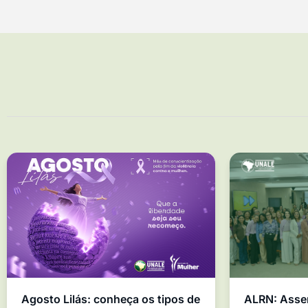
Agosto Lilás: conheça os tipos de
ALRN: Asse