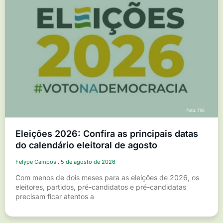
Eleições 2026: Confira as principais datas
do calendário eleitoral de agosto
Felype Campos
5 de agosto de 2026
Com menos de dois meses para as eleições de 2026, os
eleitores, partidos, pré-candidatos e pré-candidatas
precisam ficar atentos a