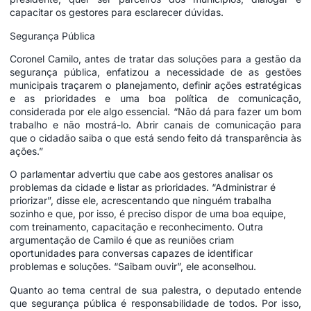
capacitar os gestores para esclarecer dúvidas.
Segurança Pública
Coronel Camilo, antes de tratar das soluções para a gestão da
segurança pública, enfatizou a necessidade de as gestões
municipais traçarem o planejamento, definir ações estratégicas
e as prioridades e uma boa política de comunicação,
considerada por ele algo essencial. “Não dá para fazer um bom
trabalho e não mostrá-lo. Abrir canais de comunicação para
que o cidadão saiba o que está sendo feito dá transparência às
ações.”
O parlamentar advertiu que cabe aos gestores analisar os
problemas da cidade e listar as prioridades. “Administrar é
priorizar”, disse ele, acrescentando que ninguém trabalha
sozinho e que, por isso, é preciso dispor de uma boa equipe,
com treinamento, capacitação e reconhecimento. Outra
argumentação de Camilo é que as reuniões criam
oportunidades para conversas capazes de identificar
problemas e soluções. “Saibam ouvir”, ele aconselhou.
Quanto ao tema central de sua palestra, o deputado entende
que segurança pública é responsabilidade de todos. Por isso,