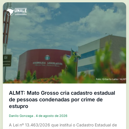
ALMT: Mato Grosso cria cadastro estadual
de pessoas condenadas por crime de
estupro
Danilo Gonzaga
4 de agosto de 2026
A Lei nº 13.463/2026 que institui o Cadastro Estadual de