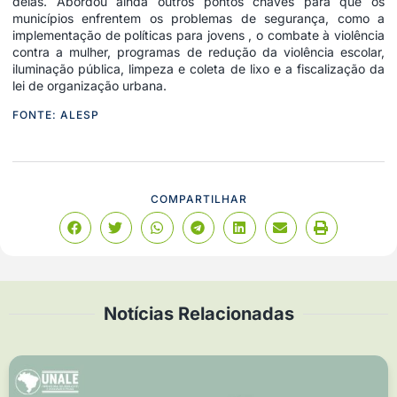
delas. Abordou ainda outros pontos chaves para que os
municípios enfrentem os problemas de segurança, como a
implementação de políticas para jovens , o combate à violência
contra a mulher, programas de redução da violência escolar,
iluminação pública, limpeza e coleta de lixo e a fiscalização da
lei de organização urbana.
FONTE: ALESP
COMPARTILHAR
Notícias Relacionadas