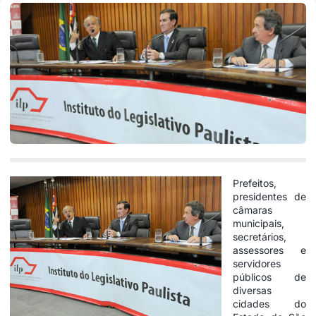
Prefeitos,
presidentes de
câmaras
municipais,
secretários,
assessores e
servidores
públicos de
diversas
cidades do