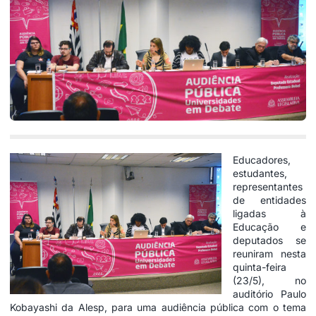
Educadores,
estudantes,
representantes
de entidades
ligadas à
Educação e
deputados se
reuniram nesta
quinta-feira
(23/5), no
auditório Paulo
Kobayashi da Alesp, para uma audiência pública com o tema