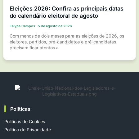
Eleições 2026: Confira as principais datas
do calendário eleitoral de agosto
Felype Campos
5 de agosto de 2026
Com menos de dois meses para as eleições de 2026, os
eleitores, partidos, pré-candidatos e pré-candidatas
precisam ficar atentos a
Políticas
Políticas de Cookies
Política de Privacidade