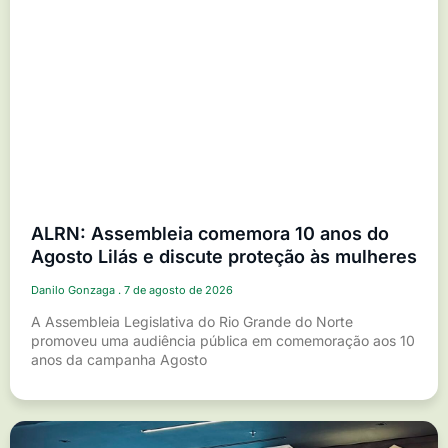
ALRN: Assembleia comemora 10 anos do
Agosto Lilás e discute proteção às mulheres
Danilo Gonzaga
7 de agosto de 2026
A Assembleia Legislativa do Rio Grande do Norte
promoveu uma audiência pública em comemoração aos 10
anos da campanha Agosto