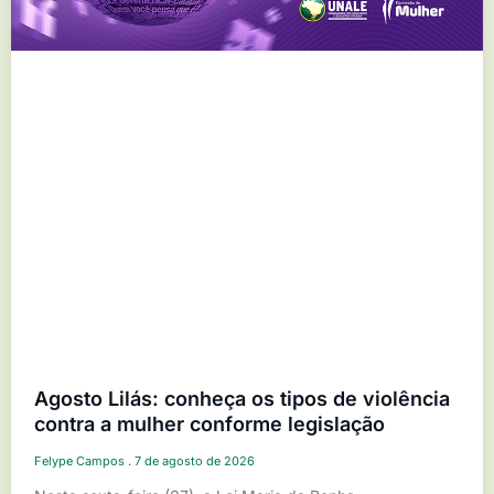
Agosto Lilás: conheça os tipos de violência
contra a mulher conforme legislação
Felype Campos
7 de agosto de 2026