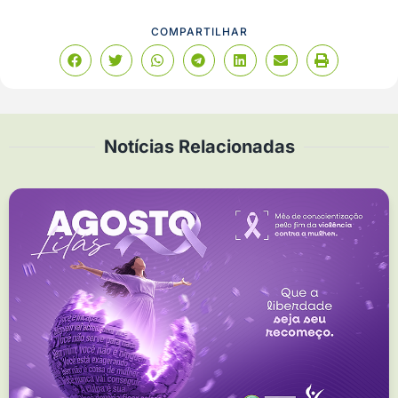
COMPARTILHAR
Notícias Relacionadas