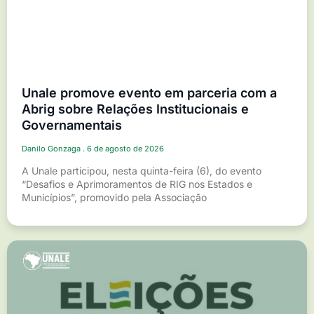
Unale promove evento em parceria com a
Abrig sobre Relações Institucionais e
Governamentais
Danilo Gonzaga
6 de agosto de 2026
A Unale participou, nesta quinta-feira (6), do evento
“Desafios e Aprimoramentos de RIG nos Estados e
Municípios”, promovido pela Associação