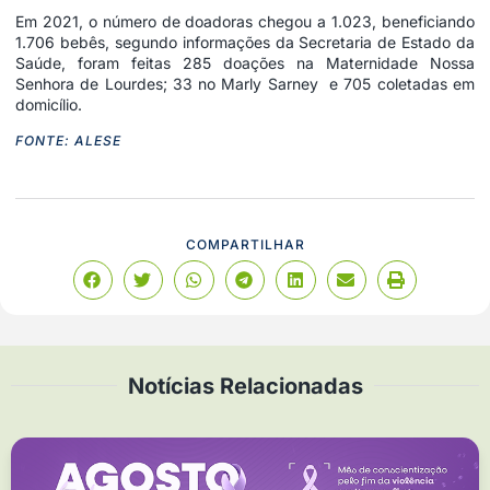
Em 2021, o número de doadoras chegou a 1.023, beneficiando
1.706 bebês, segundo informações da Secretaria de Estado da
Saúde, foram feitas 285 doações na Maternidade Nossa
Senhora de Lourdes; 33 no Marly Sarney e 705 coletadas em
domicílio.
FONTE: ALESE
COMPARTILHAR
Notícias Relacionadas