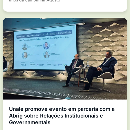
Unale promove evento em parceria com a
Abrig sobre Relações Institucionais e
Governamentais