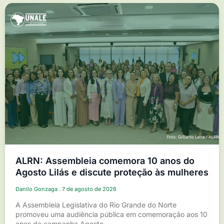
ALRN: Assembleia comemora 10 anos do
Agosto Lilás e discute proteção às mulheres
Danilo Gonzaga
7 de agosto de 2026
A Assembleia Legislativa do Rio Grande do Norte
promoveu uma audiência pública em comemoração aos 10
anos da campanha Agosto