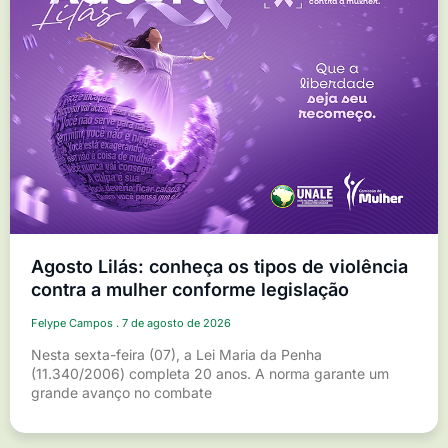
Agosto Lilás: conheça os tipos de violência
contra a mulher conforme legislação
Felype Campos
7 de agosto de 2026
Nesta sexta-feira (07), a Lei Maria da Penha
(11.340/2006) completa 20 anos. A norma garante um
grande avanço no combate