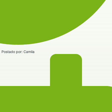
Postado por:
Camila