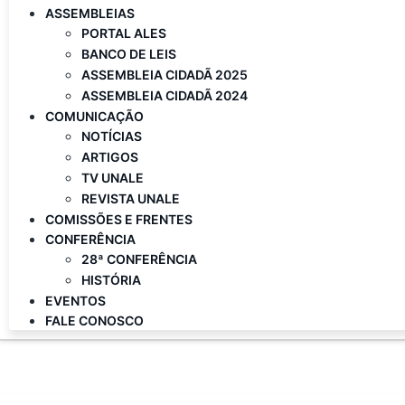
ASSEMBLEIAS
PORTAL ALES
BANCO DE LEIS
ASSEMBLEIA CIDADÃ 2025
ASSEMBLEIA CIDADÃ 2024
COMUNICAÇÃO
NOTÍCIAS
ARTIGOS
TV UNALE
REVISTA UNALE
COMISSÕES E FRENTES
CONFERÊNCIA
28ª CONFERÊNCIA
HISTÓRIA
EVENTOS
FALE CONOSCO