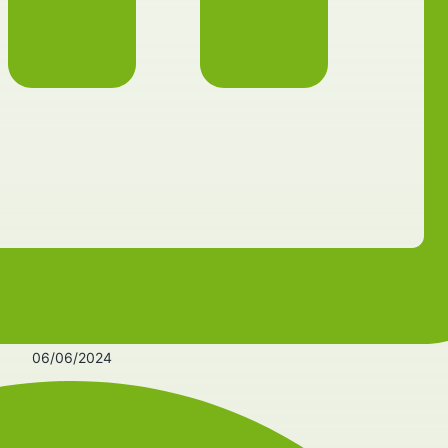
06/06/2024