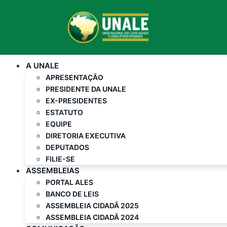
A UNALE
APRESENTAÇÃO
PRESIDENTE DA UNALE
EX-PRESIDENTES
ESTATUTO
EQUIPE
DIRETORIA EXECUTIVA
DEPUTADOS
FILIE-SE
ASSEMBLEIAS
PORTAL ALES
BANCO DE LEIS
ASSEMBLEIA CIDADÃ 2025
ASSEMBLEIA CIDADÃ 2024