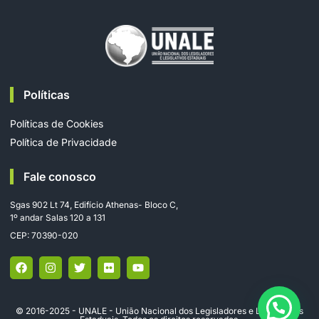
Políticas
Políticas de Cookies
Política de Privacidade
Fale conosco
Sgas 902 Lt 74, Edifício Athenas- Bloco C,
1º andar Salas 120 a 131
CEP: 70390-020
© 2016-2025 - UNALE - União Nacional dos Legisladores e Legislativos