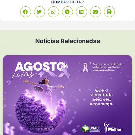
COMPARTILHAR
Notícias Relacionadas