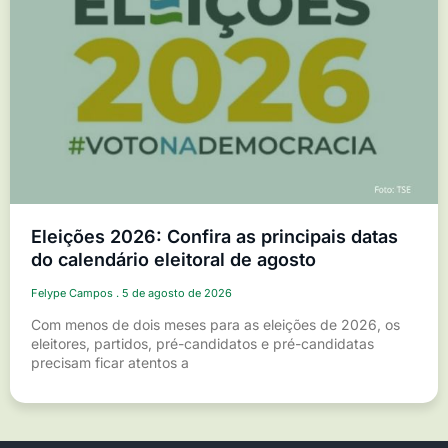
Eleições 2026: Confira as principais datas
do calendário eleitoral de agosto
Felype Campos
5 de agosto de 2026
Com menos de dois meses para as eleições de 2026, os
eleitores, partidos, pré-candidatos e pré-candidatas
precisam ficar atentos a