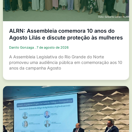
ALRN: Assembleia comemora 10 anos do
Agosto Lilás e discute proteção às mulheres
Danilo Gonzaga
7 de agosto de 2026
A Assembleia Legislativa do Rio Grande do Norte
promoveu uma audiência pública em comemoração aos 10
anos da campanha Agosto