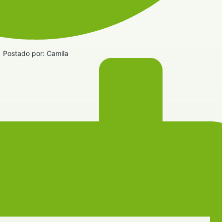
Postado por:
Camila