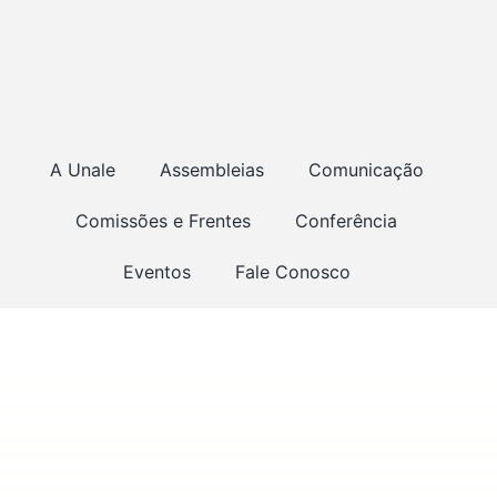
A Unale
Assembleias
Comunicação
Comissões e Frentes
Conferência
Eventos
Fale Conosco