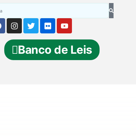
Banco de Leis