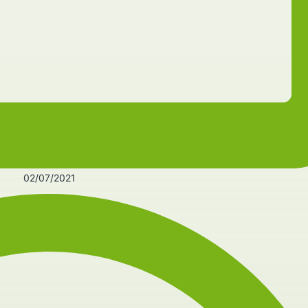
02/07/2021