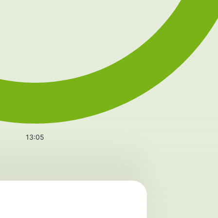
13:05