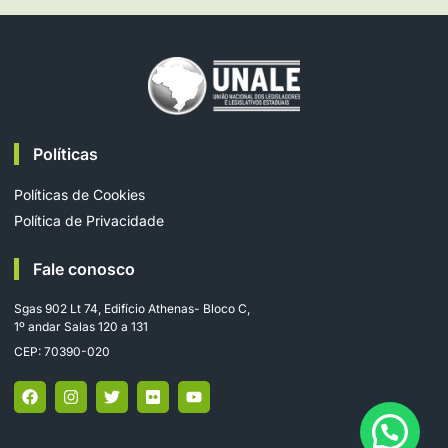
Políticas
Políticas de Cookies
Política de Privacidade
Fale conosco
Sgas 902 Lt 74, Edifício Athenas- Bloco C,
1º andar Salas 120 a 131
CEP: 70390-020