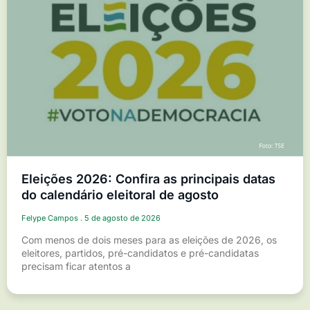
Eleições 2026: Confira as principais datas
do calendário eleitoral de agosto
Felype Campos
5 de agosto de 2026
Com menos de dois meses para as eleições de 2026, os
eleitores, partidos, pré-candidatos e pré-candidatas
precisam ficar atentos a