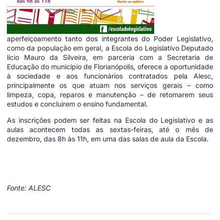
aperfeiçoamento tanto dos integrantes do Poder Legislativo,
como da população em geral, a Escola do Legislativo Deputado
lício Mauro da Silveira, em parceria com a Secretaria de
Educação do município de Florianópolis, oferece a oportunidade
à sociedade e aos funcionários contratados pela Alesc,
principalmente os que atuam nos serviços gerais – como
limpeza, copa, reparos e manutenção – de retomarem seus
estudos e concluírem o ensino fundamental.
As inscrições podem ser feitas na Escola do Legislativo e as
aulas acontecem todas as sextas-feiras, até o mês de
dezembro, das 8h às 11h, em uma das salas de aula da Escola.
Fonte: ALESC