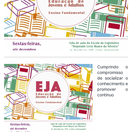
Cumprindo o
compromisso
de socializar o
conhecimento e
promover o
contínuo