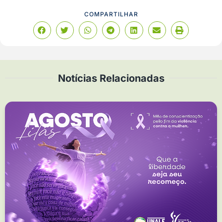
COMPARTILHAR
Notícias Relacionadas