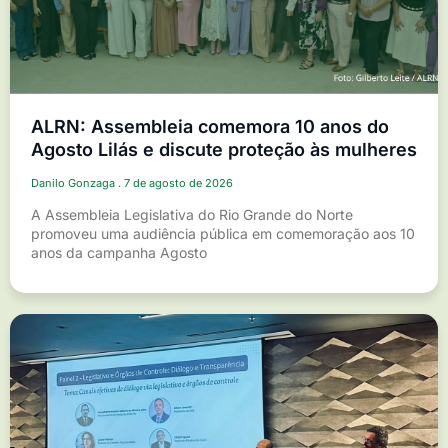
ALRN: Assembleia comemora 10 anos do
Agosto Lilás e discute proteção às mulheres
Danilo Gonzaga
7 de agosto de 2026
A Assembleia Legislativa do Rio Grande do Norte
promoveu uma audiência pública em comemoração aos 10
anos da campanha Agosto