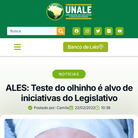
Banco de Leis
NOTÍCIAS
ALES: Teste do olhinho é alvo de
iniciativas do Legislativo
Postado por:
Camila
22/02/2022
10:38