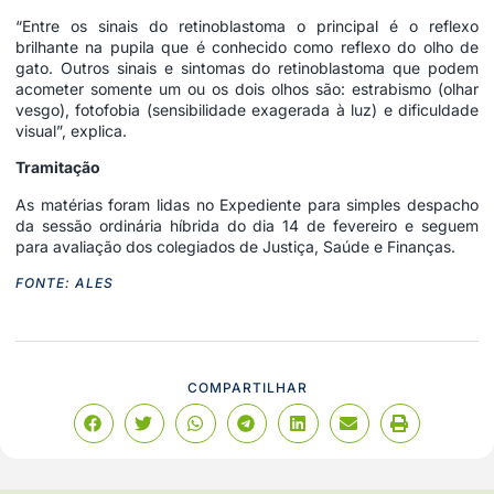
“Entre os sinais do retinoblastoma o principal é o reflexo
brilhante na pupila que é conhecido como reflexo do olho de
gato. Outros sinais e sintomas do retinoblastoma que podem
acometer somente um ou os dois olhos são: estrabismo (olhar
vesgo), fotofobia (sensibilidade exagerada à luz) e dificuldade
visual”, explica.
Tramitação
As matérias foram lidas no Expediente para simples despacho
da sessão ordinária híbrida do dia 14 de fevereiro e seguem
para avaliação dos colegiados de Justiça, Saúde e Finanças.
FONTE: ALES
COMPARTILHAR