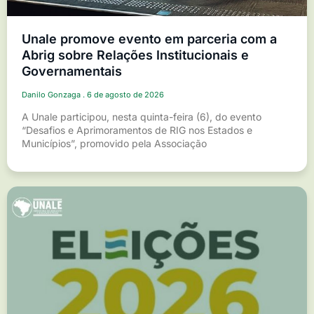
Unale promove evento em parceria com a
Abrig sobre Relações Institucionais e
Governamentais
Danilo Gonzaga
6 de agosto de 2026
A Unale participou, nesta quinta-feira (6), do evento
“Desafios e Aprimoramentos de RIG nos Estados e
Municípios”, promovido pela Associação