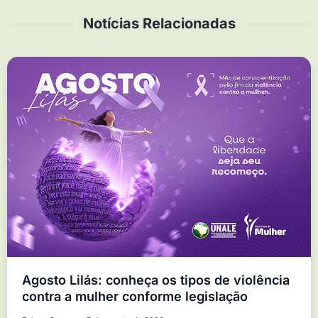
Notícias Relacionadas
Agosto Lilás: conheça os tipos de violência
contra a mulher conforme legislação