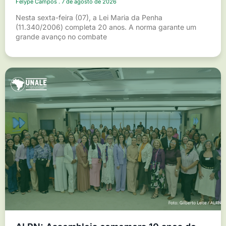
Felype Campos
7 de agosto de 2026
Nesta sexta-feira (07), a Lei Maria da Penha
(11.340/2006) completa 20 anos. A norma garante um
grande avanço no combate