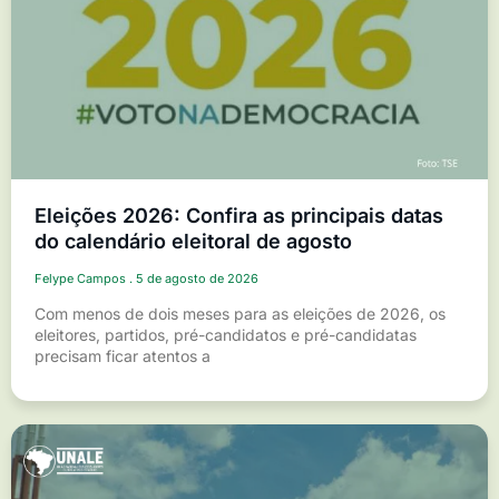
Eleições 2026: Confira as principais datas
do calendário eleitoral de agosto
Felype Campos
5 de agosto de 2026
Com menos de dois meses para as eleições de 2026, os
eleitores, partidos, pré-candidatos e pré-candidatas
precisam ficar atentos a