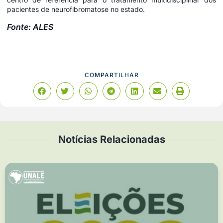
pacientes de neurofibromatose no estado.
Fonte: ALES
COMPARTILHAR
Notícias Relacionadas