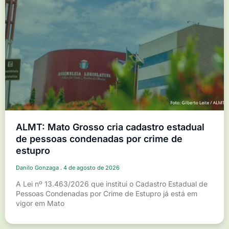
ALMT: Mato Grosso cria cadastro estadual
de pessoas condenadas por crime de
estupro
Danilo Gonzaga
4 de agosto de 2026
A Lei nº 13.463/2026 que institui o Cadastro Estadual de
Pessoas Condenadas por Crime de Estupro já está em
vigor em Mato