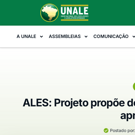
A UNALE
ASSEMBLEIAS
COMUNICAÇÃO
ALES: Projeto propõe 
ap
Postado por