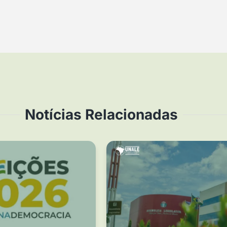
Notícias Relacionadas