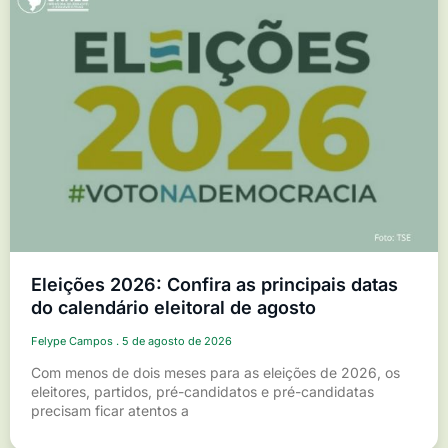
Eleições 2026: Confira as principais datas
do calendário eleitoral de agosto
Felype Campos
5 de agosto de 2026
Com menos de dois meses para as eleições de 2026, os
eleitores, partidos, pré-candidatos e pré-candidatas
precisam ficar atentos a