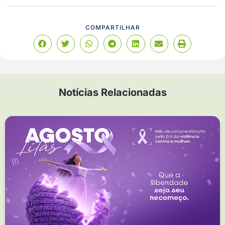
COMPARTILHAR
Notícias Relacionadas