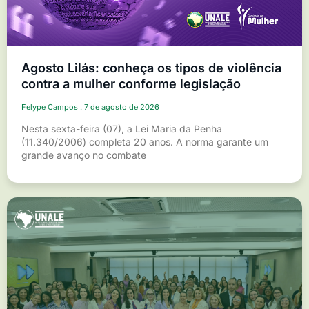
Agosto Lilás: conheça os tipos de violência
contra a mulher conforme legislação
Felype Campos
7 de agosto de 2026
Nesta sexta-feira (07), a Lei Maria da Penha
(11.340/2006) completa 20 anos. A norma garante um
grande avanço no combate