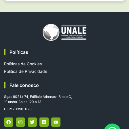
Políticas
Políticas de Cookies
Política de Privacidade
Fale conosco
Sgas 902 Lt 74, Edifício Athenas- Bloco C,
1º andar Salas 120 a 131
CEP: 70390-020