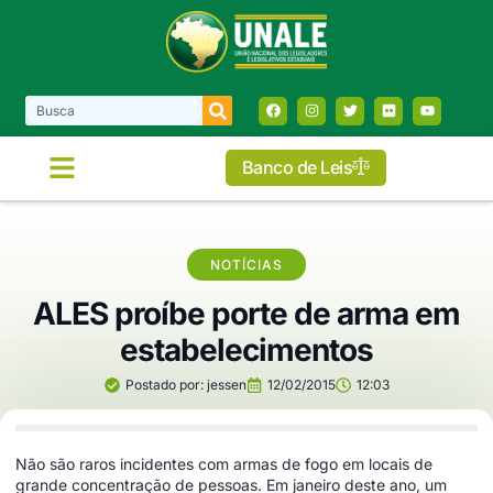
Banco de Leis
NOTÍCIAS
ALES proíbe porte de arma em
estabelecimentos
Postado por:
jessen
12/02/2015
12:03
Não são raros incidentes com armas de fogo em locais de
grande concentração de pessoas. Em janeiro deste ano, um