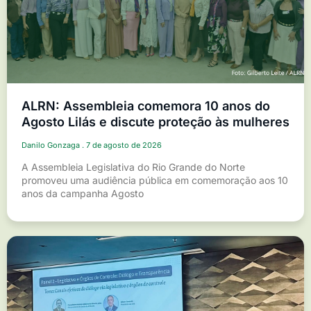
ALRN: Assembleia comemora 10 anos do
Agosto Lilás e discute proteção às mulheres
Danilo Gonzaga
7 de agosto de 2026
A Assembleia Legislativa do Rio Grande do Norte
promoveu uma audiência pública em comemoração aos 10
anos da campanha Agosto