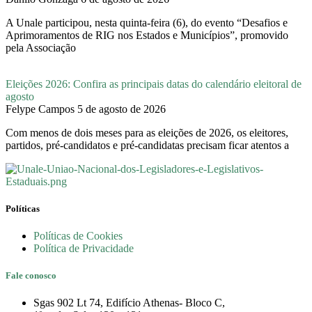
A Unale participou, nesta quinta-feira (6), do evento “Desafios e
Aprimoramentos de RIG nos Estados e Municípios”, promovido
pela Associação
Eleições 2026: Confira as principais datas do calendário eleitoral de
agosto
Felype Campos
5 de agosto de 2026
Com menos de dois meses para as eleições de 2026, os eleitores,
partidos, pré-candidatos e pré-candidatas precisam ficar atentos a
Políticas
Políticas de Cookies
Política de Privacidade
Fale conosco
Sgas 902 Lt 74, Edifício Athenas- Bloco C,