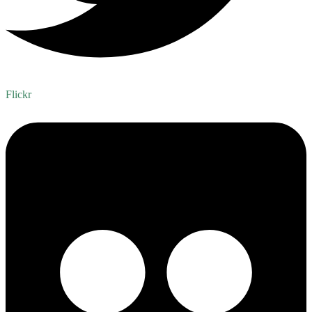
Flickr