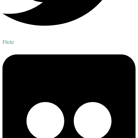
Flickr