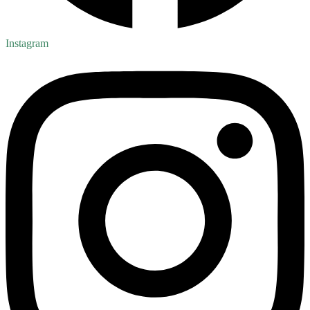
Instagram