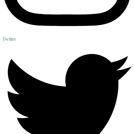
Twitter