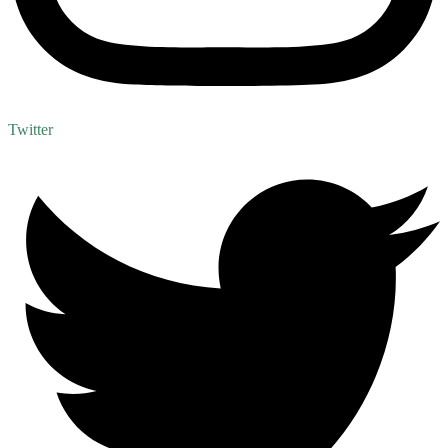
Twitter