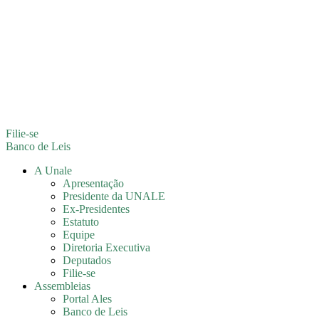
Filie-se
Banco de Leis
A Unale
Apresentação
Presidente da UNALE
Ex-Presidentes
Estatuto
Equipe
Diretoria Executiva
Deputados
Filie-se
Assembleias
Portal Ales
Banco de Leis