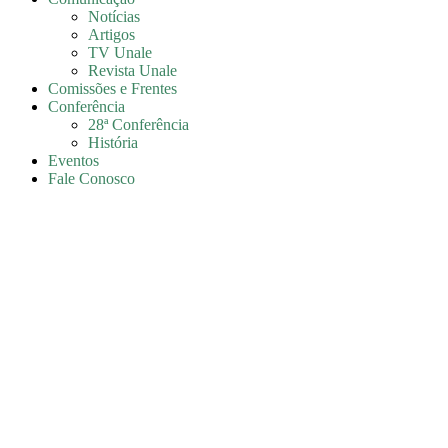
Notícias
Artigos
TV Unale
Revista Unale
Comissões e Frentes
Conferência
28ª Conferência
História
Eventos
Fale Conosco