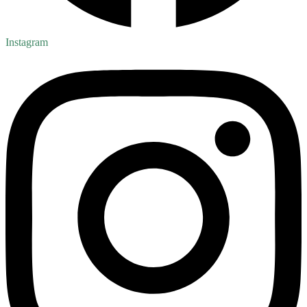
Instagram