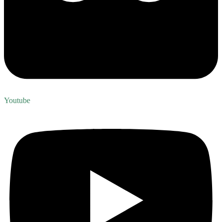
Youtube