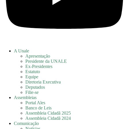
A Unale
Apresentação
Presidente da UNALE
Ex-Presidentes
Estatuto
Equipe
Diretoria Executiva
Deputados
Filie-se
Assembleias
Portal Ales
Banco de Leis
Assembleia Cidadã 2025
Assembleia Cidadã 2024
Comunicação
Notícias