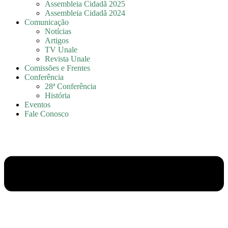
Assembleia Cidadã 2025
Assembleia Cidadã 2024
Comunicação
Notícias
Artigos
TV Unale
Revista Unale
Comissões e Frentes
Conferência
28ª Conferência
História
Eventos
Fale Conosco