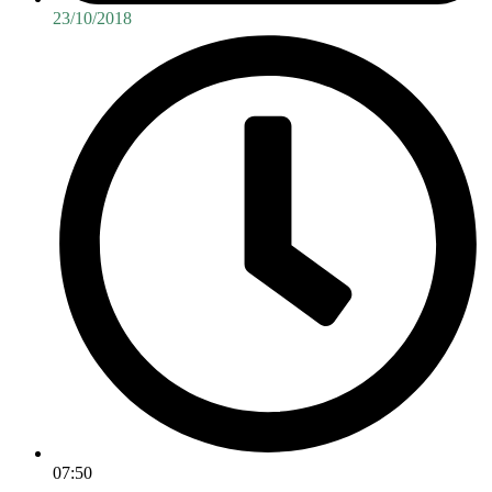
23/10/2018
07:50