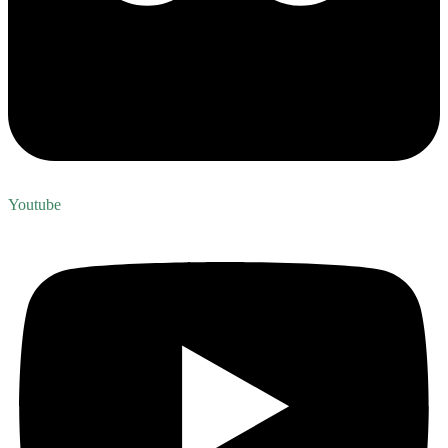
Youtube