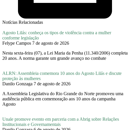
Notícias Relacionadas
Agosto Lilás: conheça os tipos de violência contra a mulher
conforme legislação
Felype Campos
7 de agosto de 2026
Nesta sexta-feira (07), a Lei Maria da Penha (11.340/2006) completa
20 anos. A norma garante um grande avanço no combate
ALRN: Assembleia comemora 10 anos do Agosto Lilás e discute
proteção às mulheres
Danilo Gonzaga
7 de agosto de 2026
A Assembleia Legislativa do Rio Grande do Norte promoveu uma
audiência pública em comemoração aos 10 anos da campanha
Agosto
Unale promove evento em parceria com a Abrig sobre Relações
Institucionais e Governamentais
Danilo Gonzaga
6 de agosto de 2026