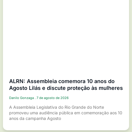
ALRN: Assembleia comemora 10 anos do
Agosto Lilás e discute proteção às mulheres
Danilo Gonzaga
7 de agosto de 2026
A Assembleia Legislativa do Rio Grande do Norte
promoveu uma audiência pública em comemoração aos 10
anos da campanha Agosto