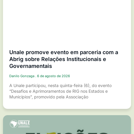
Unale promove evento em parceria com a
Abrig sobre Relações Institucionais e
Governamentais
Danilo Gonzaga
6 de agosto de 2026
A Unale participou, nesta quinta-feira (6), do evento
“Desafios e Aprimoramentos de RIG nos Estados e
Municípios”, promovido pela Associação