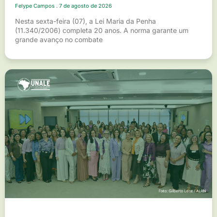
Felype Campos
7 de agosto de 2026
Nesta sexta-feira (07), a Lei Maria da Penha
(11.340/2006) completa 20 anos. A norma garante um
grande avanço no combate