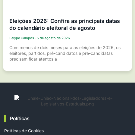
Eleições 2026: Confira as principais datas
do calendário eleitoral de agosto
Felype Campos
5 de agosto de 2026
Com menos de dois meses para as eleições de 2026, os
eleitores, partidos, pré-candidatos e pré-candidatas
precisam ficar atentos a
Políticas
Políticas de Cookies