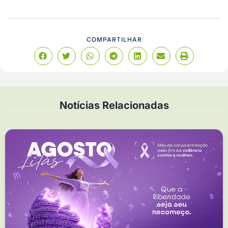
COMPARTILHAR
Notícias Relacionadas