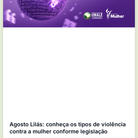
Agosto Lilás: conheça os tipos de violência
contra a mulher conforme legislação