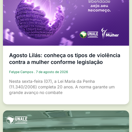
Agosto Lilás: conheça os tipos de violência
contra a mulher conforme legislação
Felype Campos
7 de agosto de 2026
Nesta sexta-feira (07), a Lei Maria da Penha
(11.340/2006) completa 20 anos. A norma garante um
grande avanço no combate