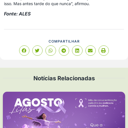
isso. Mas antes tarde do que nunca”, afirmou.
Fonte: ALES
COMPARTILHAR
Notícias Relacionadas