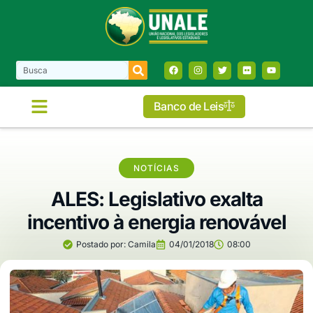
Banco de Leis
NOTÍCIAS
ALES: Legislativo exalta
incentivo à energia renovável
Postado por:
Camila
04/01/2018
08:00