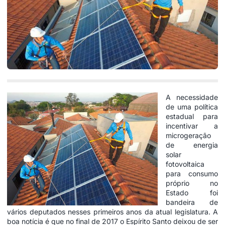
A necessidade
de uma política
estadual para
incentivar a
microgeração
de energia
solar
fotovoltaica
para consumo
próprio no
Estado foi
bandeira de
vários deputados nesses primeiros anos da atual legislatura. A
boa notícia é que no final de 2017 o Espírito Santo deixou de ser