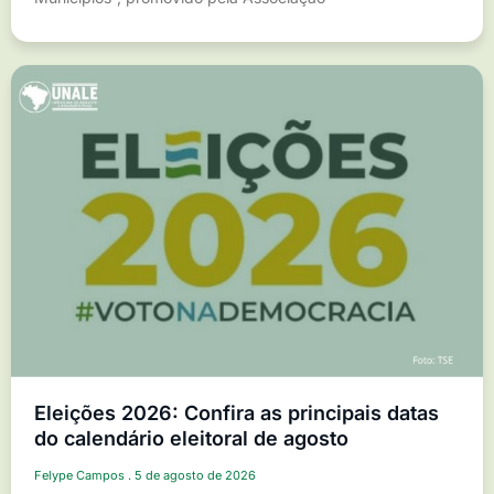
Eleições 2026: Confira as principais datas
do calendário eleitoral de agosto
Felype Campos
5 de agosto de 2026